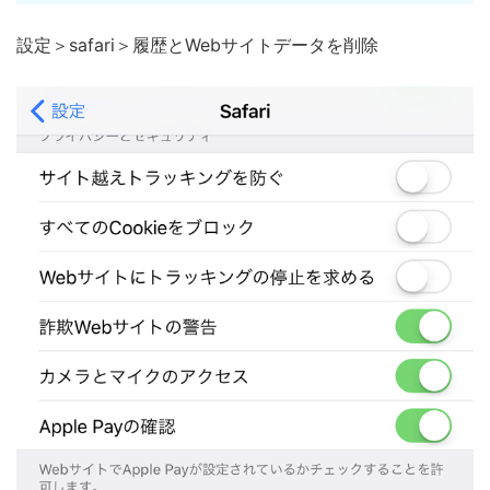
設定＞safari＞履歴とWebサイトデータを削除