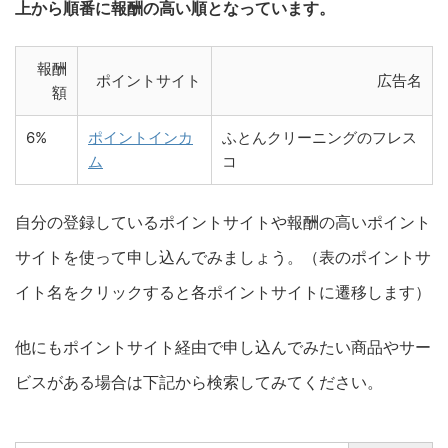
上から順番に報酬の高い順となっています。
報酬
ポイントサイト
広告名
額
6%
ポイントインカ
ふとんクリーニングのフレス
ム
コ
自分の登録しているポイントサイトや報酬の高いポイント
サイトを使って申し込んでみましょう。（表のポイントサ
イト名をクリックすると各ポイントサイトに遷移します）
他にもポイントサイト経由で申し込んでみたい商品やサー
ビスがある場合は下記から検索してみてください。