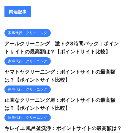
関連記事
家事代行・クリーニング
アールクリーニング 激トク8時間パック：ポイン
トサイトの最高額は？【ポイントサイト比較】
家事代行・クリーニング
ヤマトヤクリーニング：ポイントサイトの最高額
は？【ポイントサイト比較】
家事代行・クリーニング
正直なクリーニング屋：ポイントサイトの最高額
は？【ポイントサイト比較】
家事代行・クリーニング
キレイユ 風呂釜洗浄：ポイントサイトの最高額は？