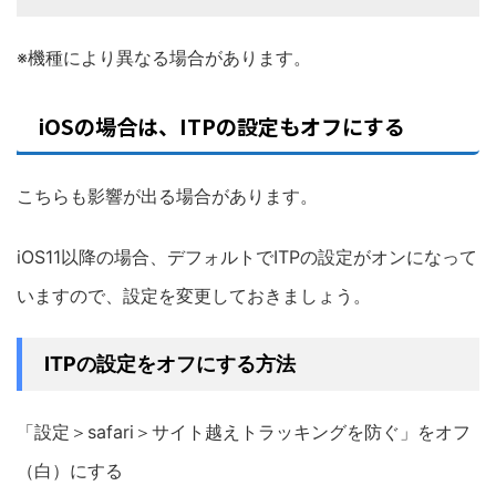
※機種により異なる場合があります。
iOSの場合は、ITPの設定もオフにする
こちらも影響が出る場合があります。
iOS11以降の場合、デフォルトでITPの設定がオンになって
いますので、設定を変更しておきましょう。
ITPの設定をオフにする方法
「設定＞safari＞サイト越えトラッキングを防ぐ」をオフ
（白）にする