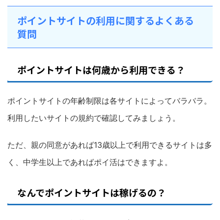
ポイントサイトの利用に関するよくある
質問
ポイントサイトは何歳から利用できる？
ポイントサイトの年齢制限は各サイトによってバラバラ。
利用したいサイトの規約で確認してみましょう。
ただ、親の同意があれば13歳以上で利用できるサイトは多
く、中学生以上であればポイ活はできますよ。
なんでポイントサイトは稼げるの？