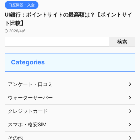
口座開設・入金
UI銀行：ポイントサイトの最高額は？【ポイントサイ
ト比較】
2026/4/6
検索
Categories
アンケート・口コミ
ウォーターサーバー
クレジットカード
スマホ・格安SIM
その他