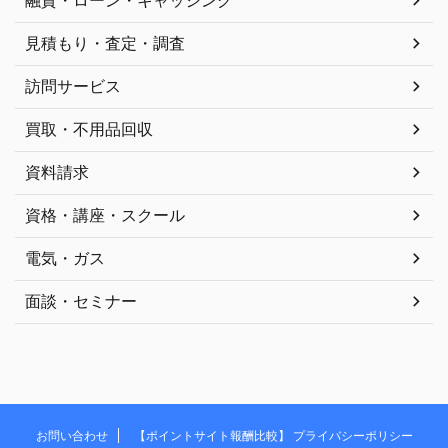
見積もり・査定・調査
訪問サービス
買取・不用品回収
資料請求
資格・講座・スクール
電気・ガス
面談・セミナー
お問い合わせ
【ポイントサイト報酬比較】 プライバシーポリシー