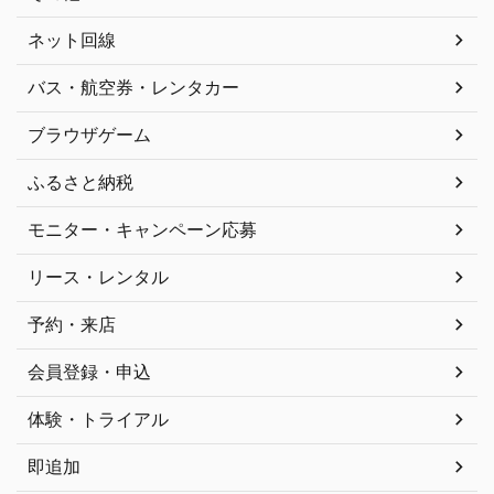
ネット回線
バス・航空券・レンタカー
ブラウザゲーム
ふるさと納税
モニター・キャンペーン応募
リース・レンタル
予約・来店
会員登録・申込
体験・トライアル
即追加