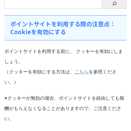
ポイントサイトを利用する際の注意点：
Cookieを有効にする
ポイントサイトを利用する前に、 クッキーを有効にしま
しょう。
（クッキーを有効にする方法は、
こちら
を参照くださ
い。）
※クッキーが無効の場合、ポイントサイトを経由しても報
酬がもらえなくなることがありますので、ご注意くださ
い。