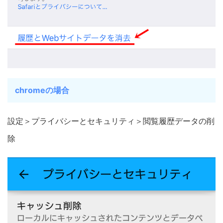
chromeの場合
設定＞プライバシーとセキュリティ＞閲覧履歴データの削
除