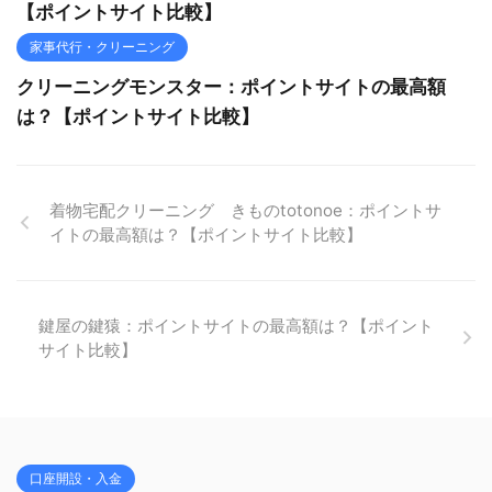
【ポイントサイト比較】
家事代行・クリーニング
クリーニングモンスター：ポイントサイトの最高額
は？【ポイントサイト比較】
着物宅配クリーニング きものtotonoe：ポイントサ
イトの最高額は？【ポイントサイト比較】
鍵屋の鍵猿：ポイントサイトの最高額は？【ポイント
サイト比較】
口座開設・入金