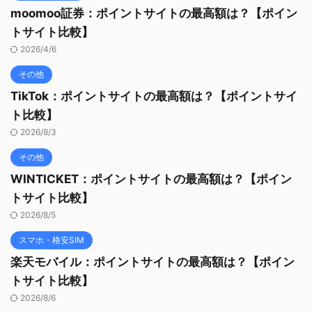
moomoo証券：ポイントサイトの最高額は？【ポイン
トサイト比較】
2026/4/6
その他
TikTok：ポイントサイトの最高額は？【ポイントサイ
ト比較】
2026/8/3
その他
WINTICKET：ポイントサイトの最高額は？【ポイン
トサイト比較】
2026/8/5
スマホ・格安SIM
楽天モバイル：ポイントサイトの最高額は？【ポイン
トサイト比較】
2026/8/6