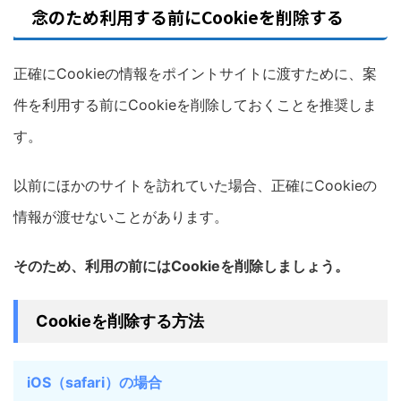
念のため利用する前にCookieを削除する
正確にCookieの情報をポイントサイトに渡すために、案
件を利用する前にCookieを削除しておくことを推奨しま
す。
以前にほかのサイトを訪れていた場合、正確にCookieの
情報が渡せないことがあります。
そのため、利用の前にはCookieを削除しましょう。
Cookieを削除する方法
iOS（safari）の場合