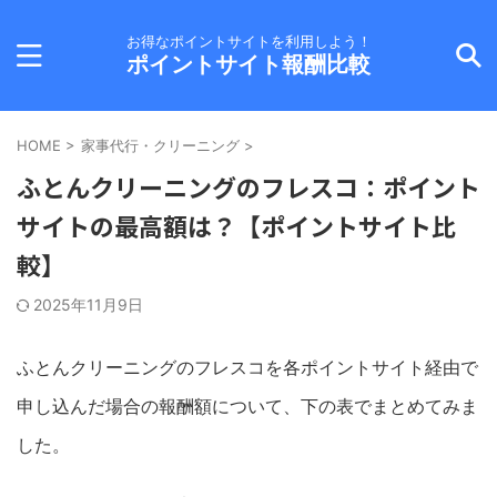
お得なポイントサイトを利用しよう！
ポイントサイト報酬比較
HOME
>
家事代行・クリーニング
>
ふとんクリーニングのフレスコ：ポイント
サイトの最高額は？【ポイントサイト比
較】
2025年11月9日
ふとんクリーニングのフレスコを各ポイントサイト経由で
申し込んだ場合の報酬額について、下の表でまとめてみま
した。