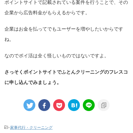
ポイントサイトで記載されている案件を行うことで、その
企業から広告料金がもらえるからです。
企業はお金を払ってでもユーザーを増やしたいからです
ね。
なのでポイ活は全く怪しいものではないですよ。
さっそくポイントサイトでふとんクリーニングのフレスコ
に申し込んでみましょう。
-
家事代行・クリーニング