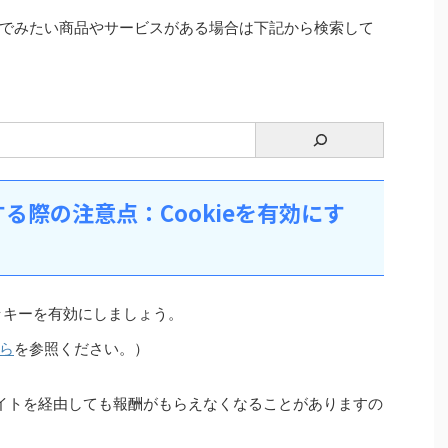
でみたい商品やサービスがある場合は下記から検索して
る際の注意点：Cookieを有効にす
ッキーを有効にしましょう。
ら
を参照ください。）
イトを経由しても報酬がもらえなくなることがありますの