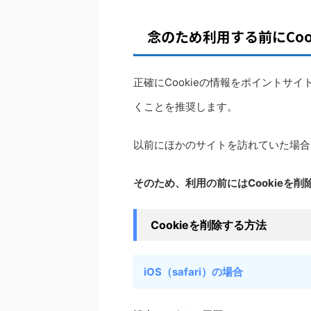
念のため利用する前にCoo
正確にCookieの情報をポイントサイ
くことを推奨します。
以前にほかのサイトを訪れていた場合、
そのため、利用の前にはCookieを
Cookieを削除する方法
iOS（safari）の場合