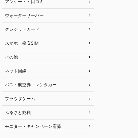
アンケート・口コミ
ウォーターサーバー
クレジットカード
スマホ・格安SIM
その他
ネット回線
バス・航空券・レンタカー
ブラウザゲーム
ふるさと納税
モニター・キャンペーン応募