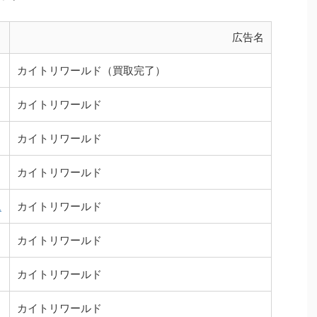
ト
広告名
カイトリワールド（買取完了）
カイトリワールド
カイトリワールド
カイトリワールド
ム
カイトリワールド
カイトリワールド
カイトリワールド
カイトリワールド