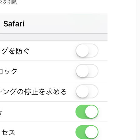
ータを削除