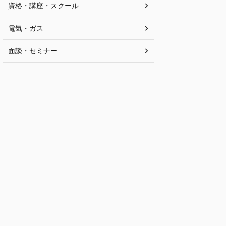
資格・講座・スクール
電気・ガス
面談・セミナー