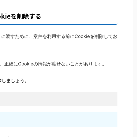
kieを削除する
トに渡すために、案件を利用する前にCookieを削除してお
正確にCookieの情報が渡せないことがあります。
削除しましょう。