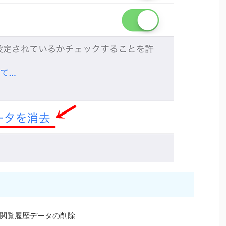
閲覧履歴データの削除