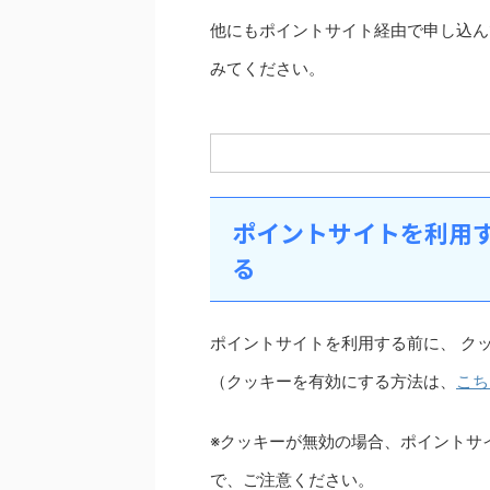
他にもポイントサイト経由で申し込ん
みてください。
ポイントサイトを利用す
る
ポイントサイトを利用する前に、 ク
（クッキーを有効にする方法は、
こち
※クッキーが無効の場合、ポイントサ
で、ご注意ください。