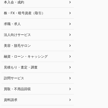
本入会・成約
株・FX・暗号資産（取引）
求職・求人
法人向けサービス
美容・脱毛サロン
融資・ローン・キャッシング
見積もり・査定・調査
訪問サービス
買取・不用品回収
資料請求