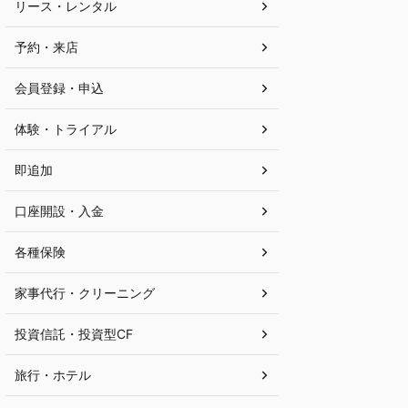
リース・レンタル
予約・来店
会員登録・申込
体験・トライアル
即追加
口座開設・入金
各種保険
家事代行・クリーニング
投資信託・投資型CF
旅行・ホテル