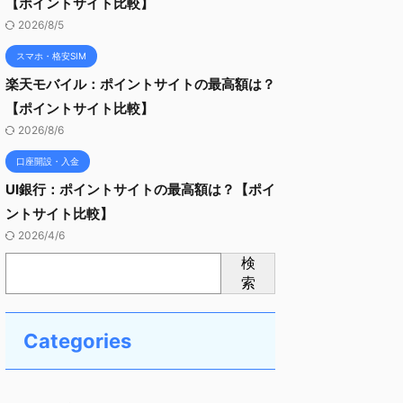
【ポイントサイト比較】
2026/8/5
スマホ・格安SIM
楽天モバイル：ポイントサイトの最高額は？
【ポイントサイト比較】
2026/8/6
口座開設・入金
UI銀行：ポイントサイトの最高額は？【ポイ
ントサイト比較】
2026/4/6
検
索
Categories