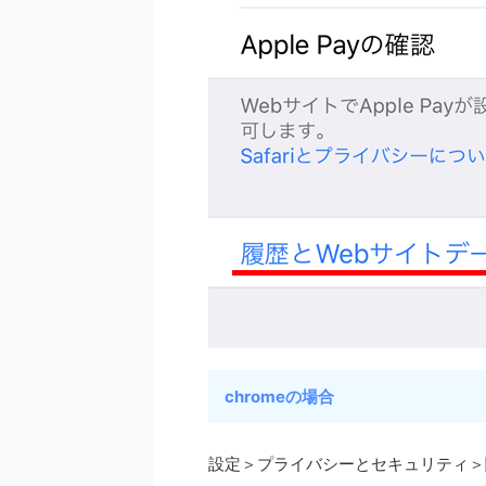
chromeの場合
設定＞プライバシーとセキュリティ＞