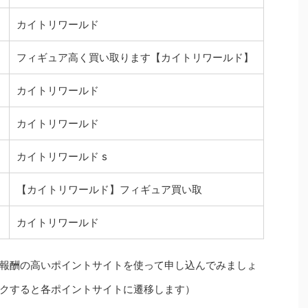
カイトリワールド
フィギュア高く買い取ります【カイトリワールド】
カイトリワールド
カイトリワールド
カイトリワールド s
【カイトリワールド】フィギュア買い取
カイトリワールド
報酬の高いポイントサイトを使って申し込んでみましょ
クすると各ポイントサイトに遷移します）