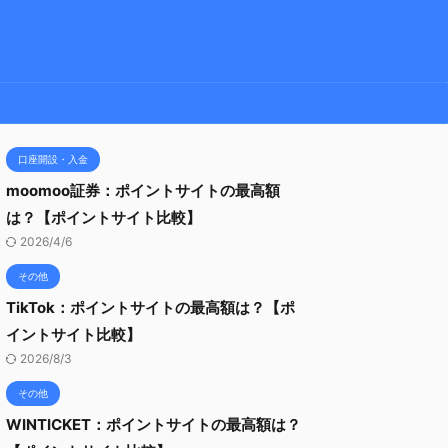
口座開設・入金
moomoo証券：ポイントサイトの最高額
は？【ポイントサイト比較】
2026/4/6
その他
TikTok：ポイントサイトの最高額は？【ポ
イントサイト比較】
2026/8/3
その他
WINTICKET：ポイントサイトの最高額は？