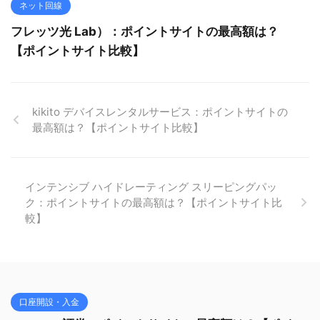
ネット回線
フレッツ光 Lab）：ポイントサイトの最高額は？
【ポイントサイト比較】
kikito デバイスレンタルサービス：ポイントサイトの
最高額は？【ポイントサイト比較】
インテンシブ ハイドレーティング スリーピングパッ
ク：ポイントサイトの最高額は？【ポイントサイト比
較】
口座開設・入金