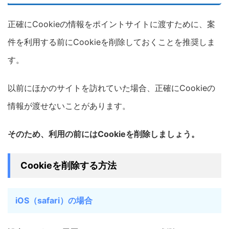
正確にCookieの情報をポイントサイトに渡すために、案
件を利用する前にCookieを削除しておくことを推奨しま
す。
以前にほかのサイトを訪れていた場合、正確にCookieの
情報が渡せないことがあります。
そのため、利用の前にはCookieを削除しましょう。
Cookieを削除する方法
iOS（safari）の場合