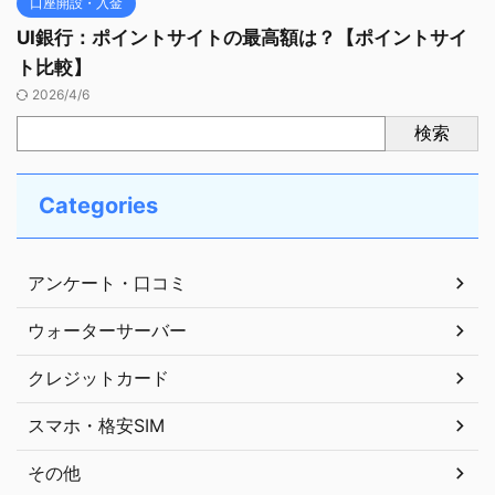
口座開設・入金
UI銀行：ポイントサイトの最高額は？【ポイントサイ
ト比較】
2026/4/6
検索
Categories
アンケート・口コミ
ウォーターサーバー
クレジットカード
スマホ・格安SIM
その他