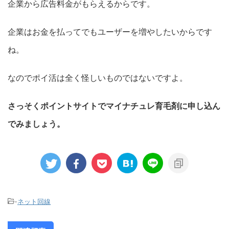
企業から広告料金がもらえるからです。
企業はお金を払ってでもユーザーを増やしたいからです
ね。
なのでポイ活は全く怪しいものではないですよ。
さっそくポイントサイトでマイナチュレ育毛剤に申し込ん
でみましょう。
-
ネット回線