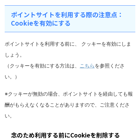
ポイントサイトを利用する際の注意点：
Cookieを有効にする
ポイントサイトを利用する前に、 クッキーを有効にしま
しょう。
（クッキーを有効にする方法は、
こちら
を参照くださ
い。）
※クッキーが無効の場合、ポイントサイトを経由しても報
酬がもらえなくなることがありますので、ご注意くださ
い。
念のため利用する前にCookieを削除する