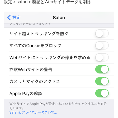
設定＞safari＞履歴とWebサイトデータを削除