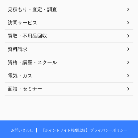
見積もり・査定・調査
訪問サービス
買取・不用品回収
資料請求
資格・講座・スクール
電気・ガス
面談・セミナー
お問い合わせ
【ポイントサイト報酬比較】 プライバシーポリシー