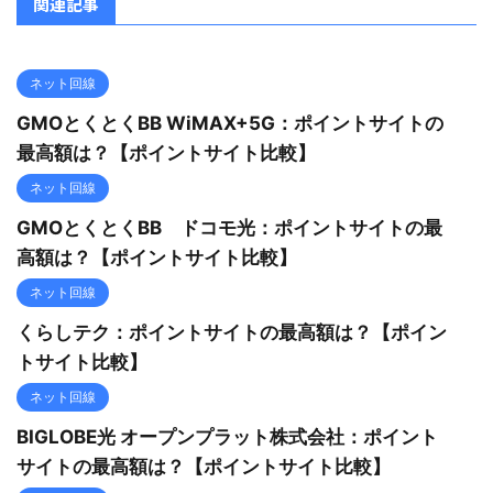
関連記事
ネット回線
GMOとくとくBB WiMAX+5G：ポイントサイトの
最高額は？【ポイントサイト比較】
ネット回線
GMOとくとくBB ドコモ光：ポイントサイトの最
高額は？【ポイントサイト比較】
ネット回線
くらしテク：ポイントサイトの最高額は？【ポイン
トサイト比較】
ネット回線
BIGLOBE光 オープンプラット株式会社：ポイント
サイトの最高額は？【ポイントサイト比較】