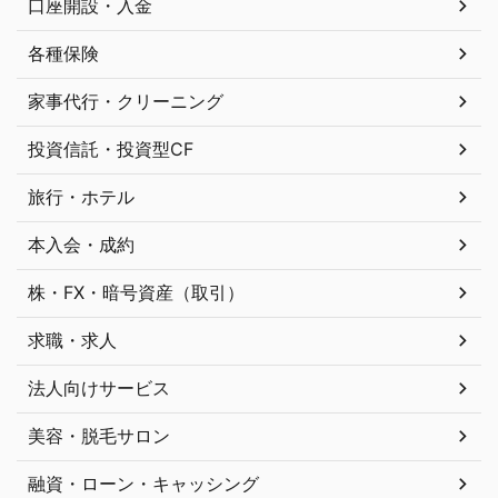
口座開設・入金
各種保険
家事代行・クリーニング
投資信託・投資型CF
旅行・ホテル
本入会・成約
株・FX・暗号資産（取引）
求職・求人
法人向けサービス
美容・脱毛サロン
融資・ローン・キャッシング