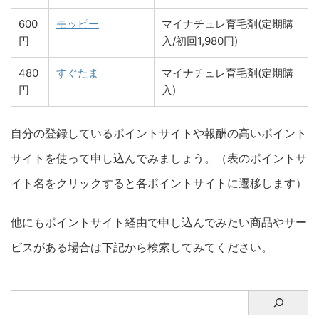
600
モッピー
マイナチュレ育毛剤(定期購
円
入/初回1,980円)
480
すぐたま
マイナチュレ育毛剤(定期購
円
入)
自分の登録しているポイントサイトや報酬の高いポイント
サイトを使って申し込んでみましょう。（表のポイントサ
イト名をクリックすると各ポイントサイトに遷移します）
他にもポイントサイト経由で申し込んでみたい商品やサー
ビスがある場合は下記から検索してみてください。