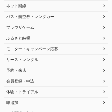
ネット回線
バス・航空券・レンタカー
ブラウザゲーム
ふるさと納税
モニター・キャンペーン応募
リース・レンタル
予約・来店
会員登録・申込
体験・トライアル
即追加