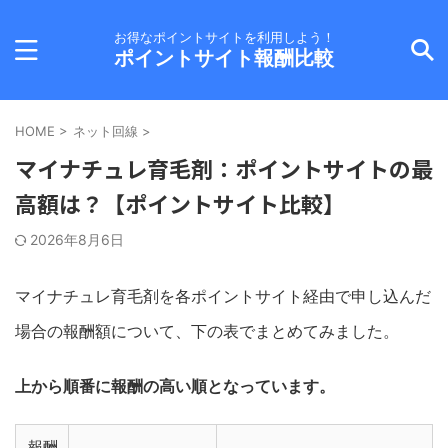
お得なポイントサイトを利用しよう！
ポイントサイト報酬比較
HOME
>
ネット回線
>
マイナチュレ育毛剤：ポイントサイトの最
高額は？【ポイントサイト比較】
2026年8月6日
マイナチュレ育毛剤を各ポイントサイト経由で申し込んだ
場合の報酬額について、下の表でまとめてみました。
上から順番に報酬の高い順となっています。
報酬