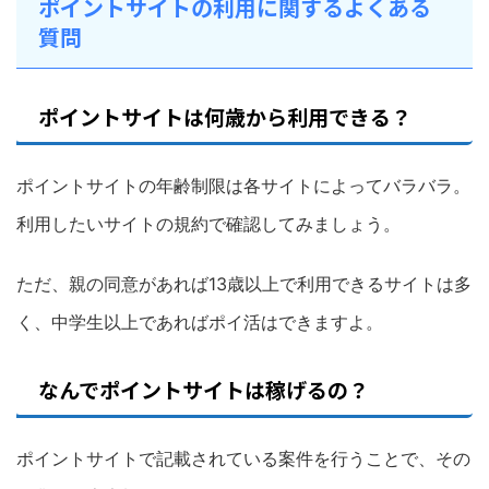
ポイントサイトの利用に関するよくある
質問
ポイントサイトは何歳から利用できる？
ポイントサイトの年齢制限は各サイトによってバラバラ。
利用したいサイトの規約で確認してみましょう。
ただ、親の同意があれば13歳以上で利用できるサイトは多
く、中学生以上であればポイ活はできますよ。
なんでポイントサイトは稼げるの？
ポイントサイトで記載されている案件を行うことで、その