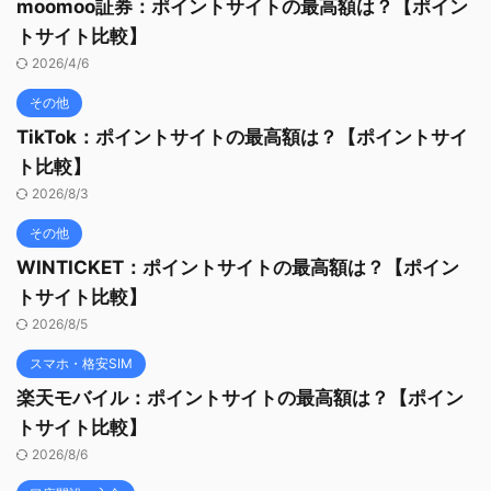
moomoo証券：ポイントサイトの最高額は？【ポイン
トサイト比較】
2026/4/6
その他
TikTok：ポイントサイトの最高額は？【ポイントサイ
ト比較】
2026/8/3
その他
WINTICKET：ポイントサイトの最高額は？【ポイン
トサイト比較】
2026/8/5
スマホ・格安SIM
楽天モバイル：ポイントサイトの最高額は？【ポイン
トサイト比較】
2026/8/6