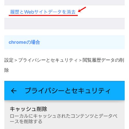
chromeの場合
設定＞プライバシーとセキュリティ＞閲覧履歴データの削
除