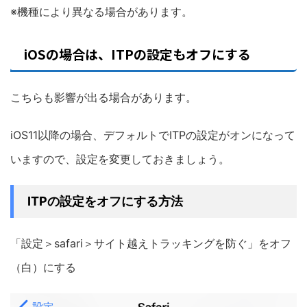
※機種により異なる場合があります。
iOSの場合は、ITPの設定もオフにする
こちらも影響が出る場合があります。
iOS11以降の場合、デフォルトでITPの設定がオンになって
いますので、設定を変更しておきましょう。
ITPの設定をオフにする方法
「設定＞safari＞サイト越えトラッキングを防ぐ」をオフ
（白）にする