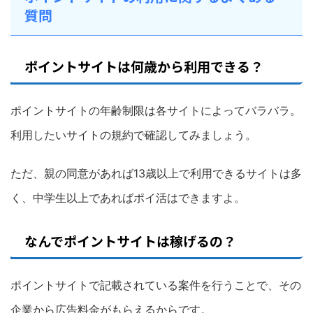
質問
ポイントサイトは何歳から利用できる？
ポイントサイトの年齢制限は各サイトによってバラバラ。
利用したいサイトの規約で確認してみましょう。
ただ、親の同意があれば13歳以上で利用できるサイトは多
く、中学生以上であればポイ活はできますよ。
なんでポイントサイトは稼げるの？
ポイントサイトで記載されている案件を行うことで、その
企業から広告料金がもらえるからです。