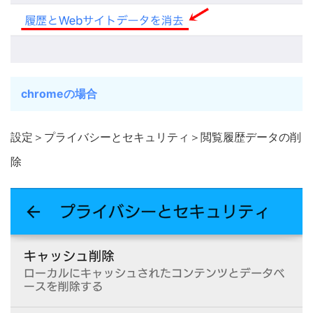
chromeの場合
設定＞プライバシーとセキュリティ＞閲覧履歴データの削
除