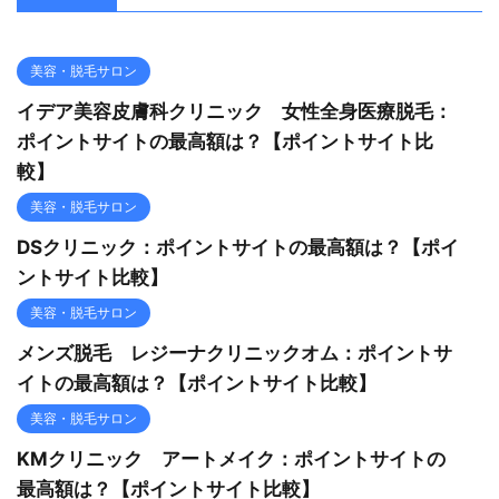
美容・脱毛サロン
イデア美容皮膚科クリニック 女性全身医療脱毛：
ポイントサイトの最高額は？【ポイントサイト比
較】
美容・脱毛サロン
DSクリニック：ポイントサイトの最高額は？【ポイ
ントサイト比較】
美容・脱毛サロン
メンズ脱毛 レジーナクリニックオム：ポイントサ
イトの最高額は？【ポイントサイト比較】
美容・脱毛サロン
KMクリニック アートメイク：ポイントサイトの
最高額は？【ポイントサイト比較】