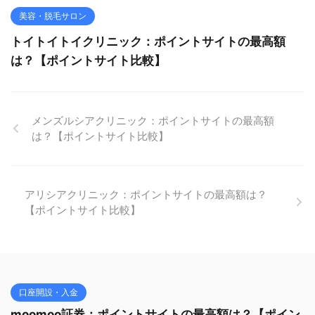
美容・脱毛サロン
トイトイトイクリニック：ポイントサイトの最高額
は？【ポイントサイト比較】
メンズルシアクリニック：ポイントサイトの最高額
は？【ポイントサイト比較】
アリシアクリニック：ポイントサイトの最高額は？
【ポイントサイト比較】
口座開設・入金
moomoo証券：ポイントサイトの最高額は？【ポイン