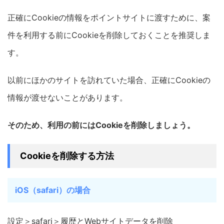
正確にCookieの情報をポイントサイトに渡すために、案
件を利用する前にCookieを削除しておくことを推奨しま
す。
以前にほかのサイトを訪れていた場合、正確にCookieの
情報が渡せないことがあります。
そのため、利用の前にはCookieを削除しましょう。
Cookieを削除する方法
iOS（safari）の場合
設定＞safari＞履歴とWebサイトデータを削除