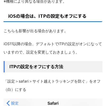
※機種により異なる場合があります。
iOSの場合は、ITPの設定もオフにする
こちらも影響が出る場合があります。
iOS11以降の場合、デフォルトでITPの設定がオンになって
いますので、設定を変更しておきましょう。
ITPの設定をオフにする方法
「設定＞safari＞サイト越えトラッキングを防ぐ」をオフ
（白）にする