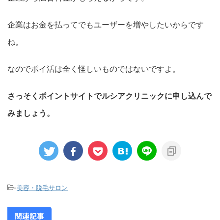
企業はお金を払ってでもユーザーを増やしたいからです
ね。
なのでポイ活は全く怪しいものではないですよ。
さっそくポイントサイトでルシアクリニックに申し込んで
みましょう。
-
美容・脱毛サロン
関連記事