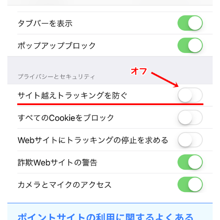
ポイントサイトの利用に関するよくある