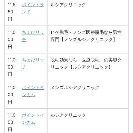
11,5
ポイントラ
ルシアクリニック
50
ンド
円
11,0
ちょびリッ
ヒゲ脱毛・メンズ医療脱毛なら男性
00
チ
専門【メンズルシアクリニック】
円
11,0
ちょびリッ
脱毛効果なら「医療脱毛」の美容ク
00
チ
リニック【ルシアクリニック】
円
11,0
ポイントイ
メンズルシアクリニック
00
ンカム
円
11,0
ポイントイ
ルシアクリニック
00
ンカム
円