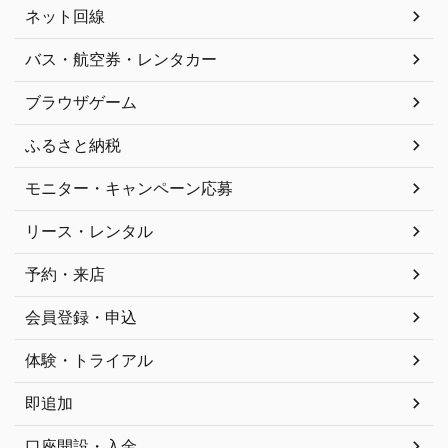
ネット回線
バス・航空券・レンタカー
ブラウザゲーム
ふるさと納税
モニター・キャンペーン応募
リース・レンタル
予約・来店
会員登録・申込
体験・トライアル
即追加
口座開設・入金