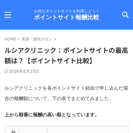
お得なポイントサイトを利用しよう！
ポイントサイト報酬比較
HOME
>
美容・脱毛サロン
>
ルシアクリニック：ポイントサイトの最高
額は？【ポイントサイト比較】
2026年6月23日
ルシアクリニックを各ポイントサイト経由で申し込んだ場
合の報酬額について、下の表でまとめてみました。
上から順番に報酬の高い順となっています。
報