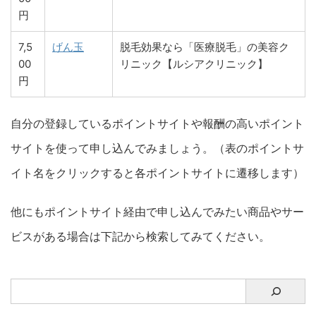
円
7,5
げん玉
脱毛効果なら「医療脱毛」の美容ク
00
リニック【ルシアクリニック】
円
自分の登録しているポイントサイトや報酬の高いポイント
サイトを使って申し込んでみましょう。（表のポイントサ
イト名をクリックすると各ポイントサイトに遷移します）
他にもポイントサイト経由で申し込んでみたい商品やサー
ビスがある場合は下記から検索してみてください。