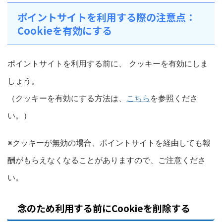
ポイントサイトを利用する際の注意点：
Cookieを有効にする
ポイントサイトを利用する前に、 クッキーを有効にしま
しょう。
（クッキーを有効にする方法は、
こちら
を参照くださ
い。）
※クッキーが無効の場合、ポイントサイトを経由しても報
酬がもらえなくなることがありますので、ご注意くださ
い。
念のため利用する前にCookieを削除する