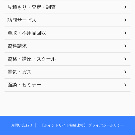
見積もり・査定・調査
訪問サービス
買取・不用品回収
資料請求
資格・講座・スクール
電気・ガス
面談・セミナー
お問い合わせ
【ポイントサイト報酬比較】 プライバシーポリシー