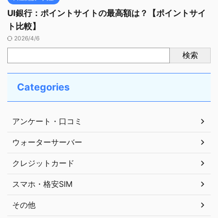
UI銀行：ポイントサイトの最高額は？【ポイントサイ
ト比較】
2026/4/6
検索
Categories
アンケート・口コミ
ウォーターサーバー
クレジットカード
スマホ・格安SIM
その他