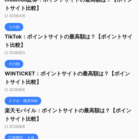
トサイト比較】
2026/4/6
その他
TikTok：ポイントサイトの最高額は？【ポイントサイ
ト比較】
2026/8/3
その他
WINTICKET：ポイントサイトの最高額は？【ポイン
トサイト比較】
2026/8/5
スマホ・格安SIM
楽天モバイル：ポイントサイトの最高額は？【ポイン
トサイト比較】
2026/8/6
口座開設・入金