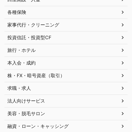
各種保険
家事代行・クリーニング
投資信託・投資型CF
旅行・ホテル
本入会・成約
株・FX・暗号資産（取引）
求職・求人
法人向けサービス
美容・脱毛サロン
融資・ローン・キャッシング