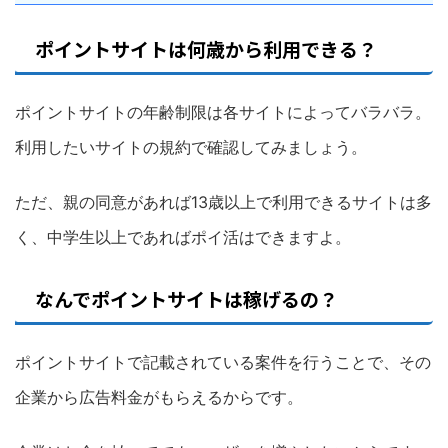
ポイントサイトは何歳から利用できる？
ポイントサイトの年齢制限は各サイトによってバラバラ。
利用したいサイトの規約で確認してみましょう。
ただ、親の同意があれば13歳以上で利用できるサイトは多
く、中学生以上であればポイ活はできますよ。
なんでポイントサイトは稼げるの？
ポイントサイトで記載されている案件を行うことで、その
企業から広告料金がもらえるからです。