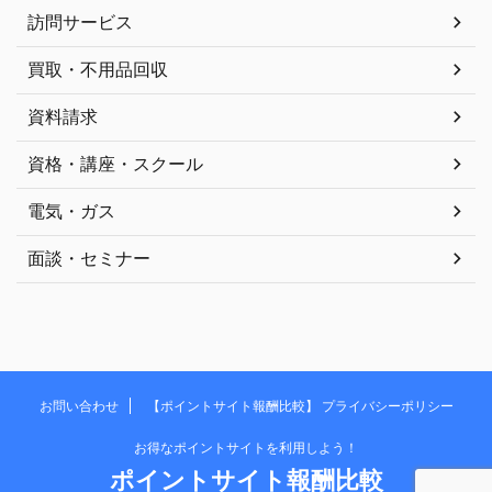
訪問サービス
買取・不用品回収
資料請求
資格・講座・スクール
電気・ガス
面談・セミナー
お問い合わせ
【ポイントサイト報酬比較】 プライバシーポリシー
お得なポイントサイトを利用しよう！
ポイントサイト報酬比較