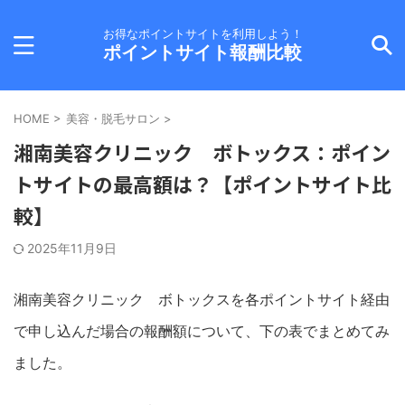
お得なポイントサイトを利用しよう！
ポイントサイト報酬比較
HOME
>
美容・脱毛サロン
>
湘南美容クリニック ボトックス：ポイン
トサイトの最高額は？【ポイントサイト比
較】
2025年11月9日
湘南美容クリニック ボトックスを各ポイントサイト経由
で申し込んだ場合の報酬額について、下の表でまとめてみ
ました。