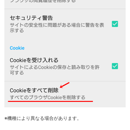
※機種により異なる場合があります。