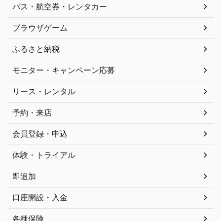
バス・航空券・レンタカー
ブラウザゲーム
ふるさと納税
モニター・キャンペーン応募
リース・レンタル
予約・来店
会員登録・申込
体験・トライアル
即追加
口座開設・入金
各種保険