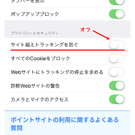
ポイントサイトの利用に関するよくある
質問