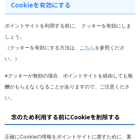
Cookieを有効にする
ポイントサイトを利用する前に、 クッキーを有効にしま
しょう。
（クッキーを有効にする方法は、
こちら
を参照くださ
い。）
※クッキーが無効の場合、ポイントサイトを経由しても報
酬がもらえなくなることがありますので、ご注意くださ
い。
念のため利用する前にCookieを削除する
正確にCookieの情報をポイントサイトに渡すために、案