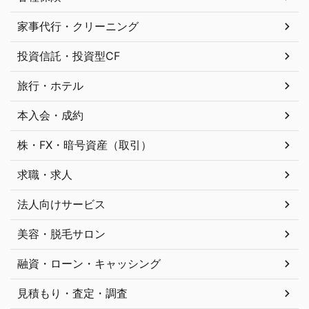
家事代行・クリーニング
投資信託・投資型CF
旅行・ホテル
本入会・成約
株・FX・暗号資産（取引）
求職・求人
法人向けサービス
美容・脱毛サロン
融資・ローン・キャッシング
見積もり・査定・調査