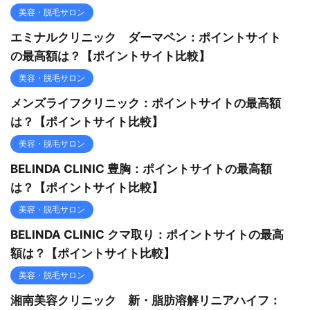
美容・脱毛サロン
エミナルクリニック ダーマペン：ポイントサイト
の最高額は？【ポイントサイト比較】
美容・脱毛サロン
メンズライフクリニック：ポイントサイトの最高額
は？【ポイントサイト比較】
美容・脱毛サロン
BELINDA CLINIC 豊胸：ポイントサイトの最高額
は？【ポイントサイト比較】
美容・脱毛サロン
BELINDA CLINIC クマ取り：ポイントサイトの最高
額は？【ポイントサイト比較】
美容・脱毛サロン
湘南美容クリニック 新・脂肪溶解リニアハイフ：