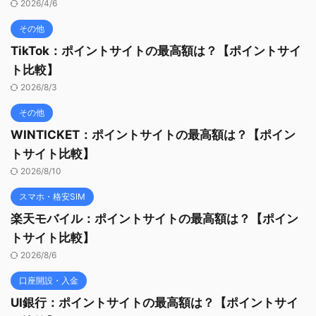
2026/4/6
その他
TikTok：ポイントサイトの最高額は？【ポイントサイ
ト比較】
2026/8/3
その他
WINTICKET：ポイントサイトの最高額は？【ポイン
トサイト比較】
2026/8/10
スマホ・格安SIM
楽天モバイル：ポイントサイトの最高額は？【ポイン
トサイト比較】
2026/8/6
口座開設・入金
UI銀行：ポイントサイトの最高額は？【ポイントサイ