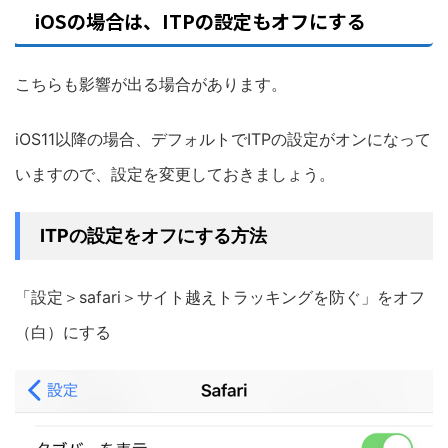
iOSの場合は、ITPの設定もオフにする
こちらも影響が出る場合があります。
iOS11以降の場合、デフォルトでITPの設定がオンになって
いますので、設定を変更しておきましょう。
ITPの設定をオフにする方法
「設定＞safari＞サイト越えトラッキングを防ぐ」をオフ
（白）にする