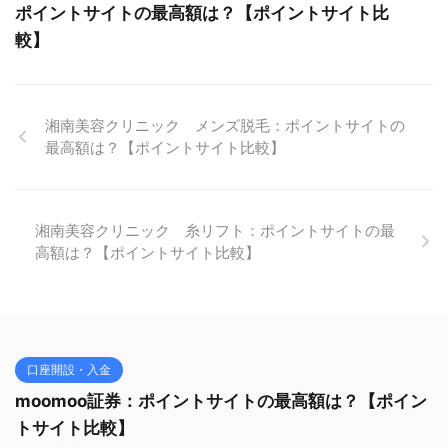
ポイントサイトの最高額は？【ポイントサイト比
較】
湘南美容クリニック メンズ脱毛：ポイントサイトの
最高額は？【ポイントサイト比較】
湘南美容クリニック 糸リフト：ポイントサイトの最
高額は？【ポイントサイト比較】
口座開設・入金
moomoo証券：ポイントサイトの最高額は？【ポイン
トサイト比較】