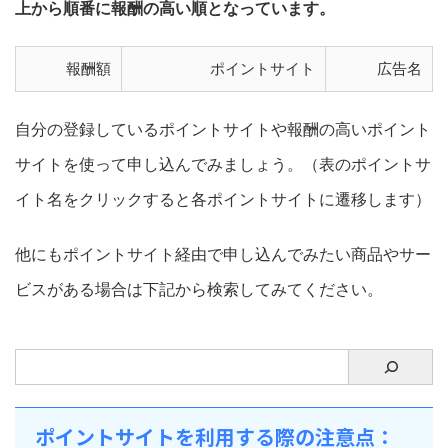
上から順番に報酬の高い順となっています。
報酬額
ポイントサイト
広告名
自分の登録しているポイントサイトや報酬の高いポイント
サイトを使って申し込んでみましょう。（表のポイントサ
イト名をクリックすると各ポイントサイトに遷移します）
他にもポイントサイト経由で申し込んでみたい商品やサー
ビスがある場合は下記から検索してみてください。
ポイントサイトを利用する際の注意点：