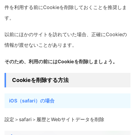
件を利用する前にCookieを削除しておくことを推奨しま
す。
以前にほかのサイトを訪れていた場合、正確にCookieの
情報が渡せないことがあります。
そのため、利用の前にはCookieを削除しましょう。
Cookieを削除する方法
iOS（safari）の場合
設定＞safari＞履歴とWebサイトデータを削除