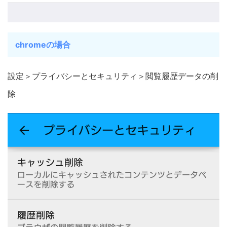
chromeの場合
設定＞プライバシーとセキュリティ＞閲覧履歴データの削
除