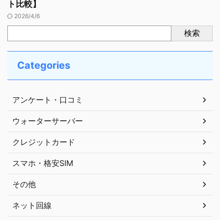
ト比較】
2026/4/6
検索
Categories
アンケート・口コミ
ウォーターサーバー
クレジットカード
スマホ・格安SIM
その他
ネット回線