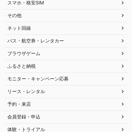
スマホ・格安SIM
その他
ネット回線
バス・航空券・レンタカー
ブラウザゲーム
ふるさと納税
モニター・キャンペーン応募
リース・レンタル
予約・来店
会員登録・申込
体験・トライアル