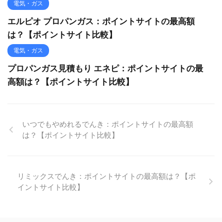
電気・ガス
エルピオ プロパンガス：ポイントサイトの最高額
は？【ポイントサイト比較】
電気・ガス
プロパンガス見積もり エネピ：ポイントサイトの最
高額は？【ポイントサイト比較】
いつでもやめれるでんき：ポイントサイトの最高額
は？【ポイントサイト比較】
リミックスでんき：ポイントサイトの最高額は？【ポ
イントサイト比較】