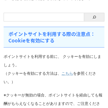
ポイントサイトを利用する際の注意点：
Cookieを有効にする
ポイントサイトを利用する前に、 クッキーを有効にしま
しょう。
（クッキーを有効にする方法は、
こちら
を参照くださ
い。）
※クッキーが無効の場合、ポイントサイトを経由しても報
酬がもらえなくなることがありますので、ご注意くださ