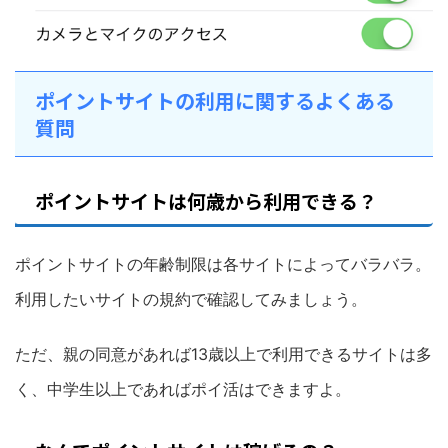
ポイントサイトの利用に関するよくある
質問
ポイントサイトは何歳から利用できる？
ポイントサイトの年齢制限は各サイトによってバラバラ。
利用したいサイトの規約で確認してみましょう。
ただ、親の同意があれば13歳以上で利用できるサイトは多
く、中学生以上であればポイ活はできますよ。