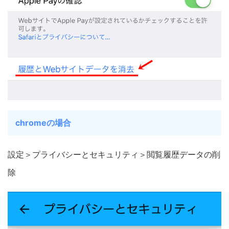
chromeの場合
設定＞プライバシーとセキュリティ＞閲覧履歴データの削
除