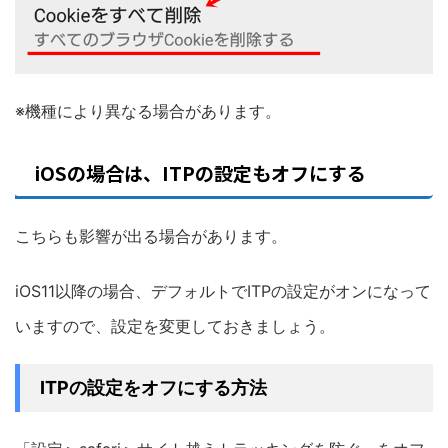
※機種により異なる場合があります。
iOSの場合は、ITPの設定もオフにする
こちらも影響が出る場合があります。
iOS11以降の場合、デフォルトでITPの設定がオンになって
いますので、設定を変更しておきましょう。
ITPの設定をオフにする方法