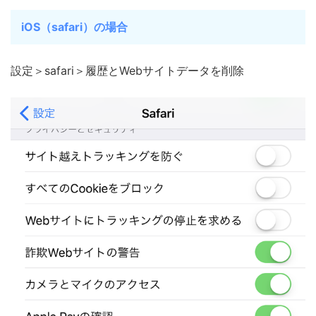
iOS（safari）の場合
設定＞safari＞履歴とWebサイトデータを削除