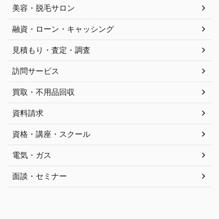
美容・脱毛サロン
融資・ローン・キャッシング
見積もり・査定・調査
訪問サービス
買取・不用品回収
資料請求
資格・講座・スクール
電気・ガス
面談・セミナー