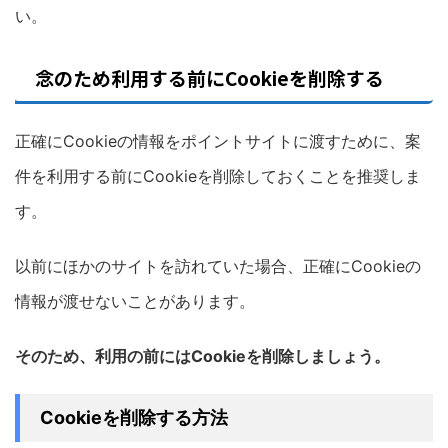
い。
念のため利用する前にCookieを削除する
正確にCookieの情報をポイントサイトに渡すために、案
件を利用する前にCookieを削除しておくことを推奨しま
す。
以前にほかのサイトを訪れていた場合、正確にCookieの
情報が渡せないことがあります。
そのため、利用の前にはCookieを削除しましょう。
Cookieを削除する方法