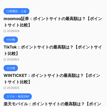
口座開設・入金
moomoo証券：ポイントサイトの最高額は？【ポイン
トサイト比較】
2026/4/6
その他
TikTok：ポイントサイトの最高額は？【ポイントサイ
ト比較】
2026/8/3
その他
WINTICKET：ポイントサイトの最高額は？【ポイン
トサイト比較】
2026/8/5
スマホ・格安SIM
楽天モバイル：ポイントサイトの最高額は？【ポイン