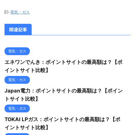
-
電気・ガス
関連記事
電気・ガス
エネワンでんき：ポイントサイトの最高額は？【ポ
イントサイト比較】
電気・ガス
Japan電力：ポイントサイトの最高額は？【ポイン
トサイト比較】
電気・ガス
TOKAI LPガス：ポイントサイトの最高額は？【ポ
イントサイト比較】