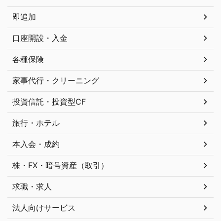
即追加
口座開設・入金
各種保険
家事代行・クリーニング
投資信託・投資型CF
旅行・ホテル
本入会・成約
株・FX・暗号資産（取引）
求職・求人
法人向けサービス