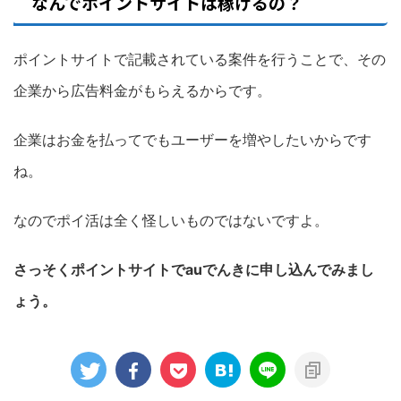
なんでポイントサイトは稼げるの？
ポイントサイトで記載されている案件を行うことで、その
企業から広告料金がもらえるからです。
企業はお金を払ってでもユーザーを増やしたいからです
ね。
なのでポイ活は全く怪しいものではないですよ。
さっそくポイントサイトでauでんきに申し込んでみまし
ょう。