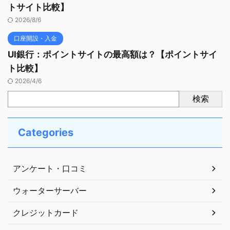
トサイト比較】
2026/8/6
口座開設・入金
UI銀行：ポイントサイトの最高額は？【ポイントサイ
ト比較】
2026/4/6
検索
Categories
アンケート・口コミ
ウォーターサーバー
クレジットカード