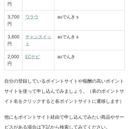
円
3,700
ワラウ
auでんき s
円
3,600
チャンスイッ
auでんき s
円
ト
2,000
ECナビ
auでんき
円
自分の登録しているポイントサイトや報酬の高いポイント
サイトを使って申し込んでみましょう。（表のポイントサ
イト名をクリックすると各ポイントサイトに遷移します）
他にもポイントサイト経由で申し込んでみたい商品やサー
ビスがある場合は下記から検索してみてください。