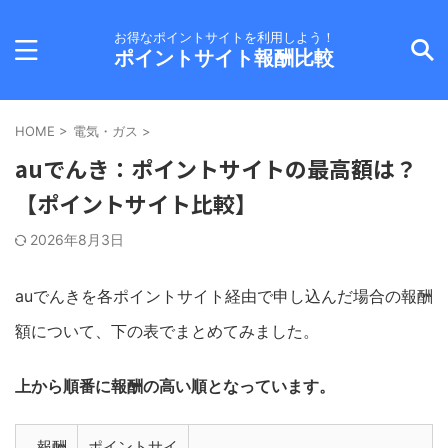
お得なポイントサイトを利用しよう！
ポイントサイト報酬比較
HOME
>
電気・ガス
>
auでんき：ポイントサイトの最高額は？
【ポイントサイト比較】
2026年8月3日
auでんきを各ポイントサイト経由で申し込んだ場合の報酬
額について、下の表でまとめてみました。
上から順番に報酬の高い順となっています。
報酬
ポイントサイ