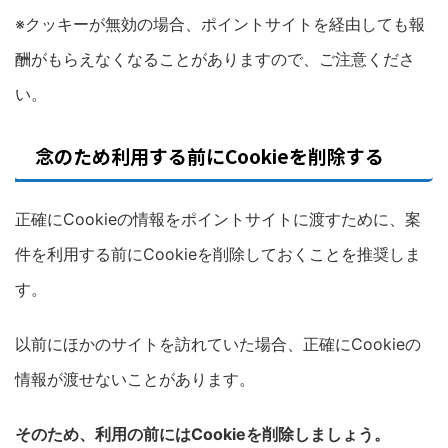
※クッキーが無効の場合、ポイントサイトを経由しても報
酬がもらえなくなることがありますので、ご注意くださ
い。
念のため利用する前にCookieを削除する
正確にCookieの情報をポイントサイトに渡すために、案
件を利用する前にCookieを削除しておくことを推奨しま
す。
以前にほかのサイトを訪れていた場合、正確にCookieの
情報が渡せないことがあります。
そのため、利用の前にはCookieを削除しましょう。