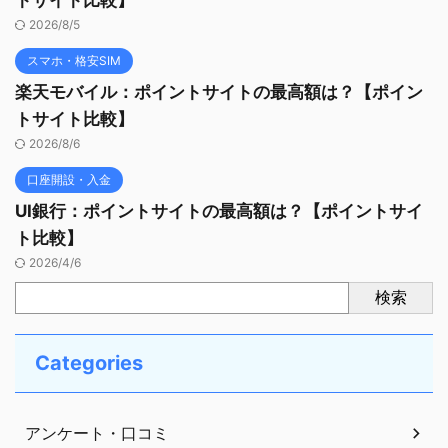
2026/8/5
スマホ・格安SIM
楽天モバイル：ポイントサイトの最高額は？【ポイン
トサイト比較】
2026/8/6
口座開設・入金
UI銀行：ポイントサイトの最高額は？【ポイントサイ
ト比較】
2026/4/6
検索
Categories
アンケート・口コミ