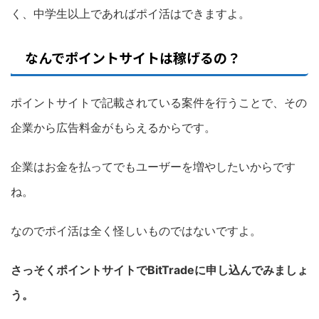
く、中学生以上であればポイ活はできますよ。
なんでポイントサイトは稼げるの？
ポイントサイトで記載されている案件を行うことで、その
企業から広告料金がもらえるからです。
企業はお金を払ってでもユーザーを増やしたいからです
ね。
なのでポイ活は全く怪しいものではないですよ。
さっそくポイントサイトでBitTradeに申し込んでみましょ
う。