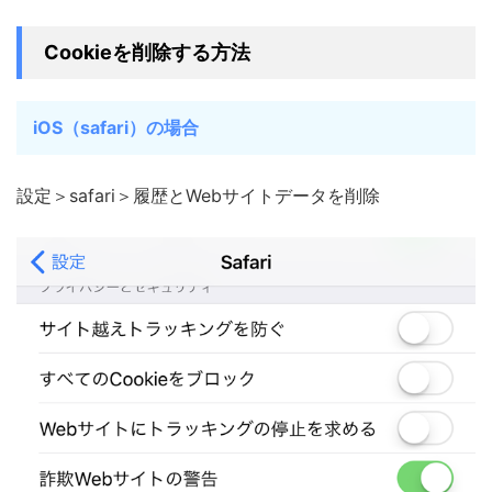
Cookieを削除する方法
iOS（safari）の場合
設定＞safari＞履歴とWebサイトデータを削除