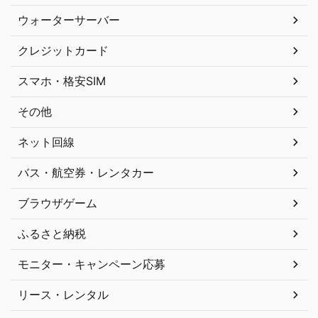
ウォーターサーバー
クレジットカード
スマホ・格安SIM
その他
ネット回線
バス・航空券・レンタカー
ブラウザゲーム
ふるさと納税
モニター・キャンペーン応募
リース・レンタル