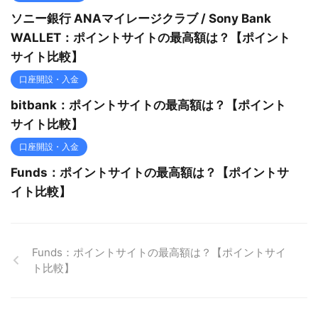
ソニー銀行 ANAマイレージクラブ / Sony Bank
WALLET：ポイントサイトの最高額は？【ポイント
サイト比較】
口座開設・入金
bitbank：ポイントサイトの最高額は？【ポイント
サイト比較】
口座開設・入金
Funds：ポイントサイトの最高額は？【ポイントサ
イト比較】
Funds：ポイントサイトの最高額は？【ポイントサイ
ト比較】