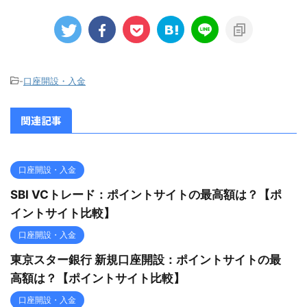
-
口座開設・入金
関連記事
口座開設・入金
SBI VCトレード：ポイントサイトの最高額は？【ポ
イントサイト比較】
口座開設・入金
東京スター銀行 新規口座開設：ポイントサイトの最
高額は？【ポイントサイト比較】
口座開設・入金