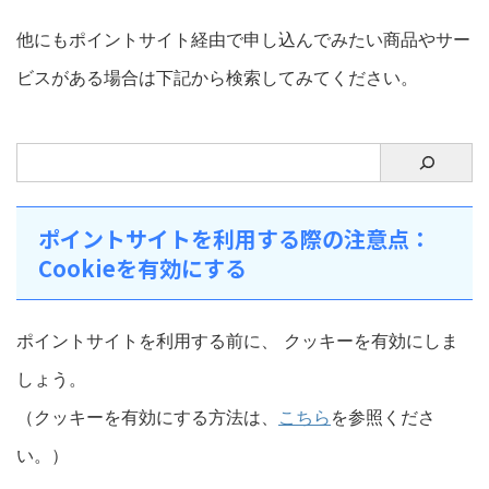
他にもポイントサイト経由で申し込んでみたい商品やサー
ビスがある場合は下記から検索してみてください。
ポイントサイトを利用する際の注意点：
Cookieを有効にする
ポイントサイトを利用する前に、 クッキーを有効にしま
しょう。
（クッキーを有効にする方法は、
こちら
を参照くださ
い。）