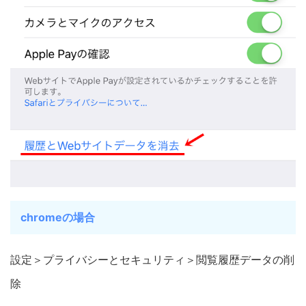
chromeの場合
設定＞プライバシーとセキュリティ＞閲覧履歴データの削
除