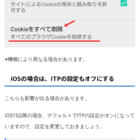
※機種により異なる場合があります。
iOSの場合は、ITPの設定もオフにする
こちらも影響が出る場合があります。
iOS11以降の場合、デフォルトでITPの設定がオンになって
いますので、設定を変更しておきましょう。