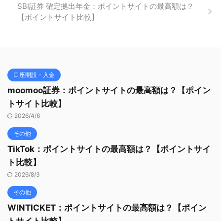
SBI証券 確定拠出年金：ポイントサイトの最高額は？
【ポイントサイト比較】
口座開設・入金
moomoo証券：ポイントサイトの最高額は？【ポイン
トサイト比較】
2026/4/6
その他
TikTok：ポイントサイトの最高額は？【ポイントサイ
ト比較】
2026/8/3
その他
WINTICKET：ポイントサイトの最高額は？【ポイン
トサイト比較】