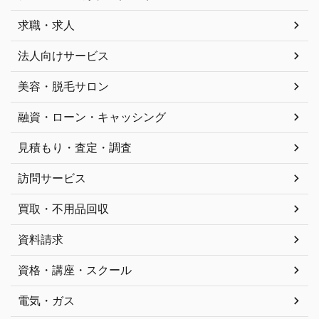
求職・求人
法人向けサービス
美容・脱毛サロン
融資・ローン・キャッシング
見積もり・査定・調査
訪問サービス
買取・不用品回収
資料請求
資格・講座・スクール
電気・ガス