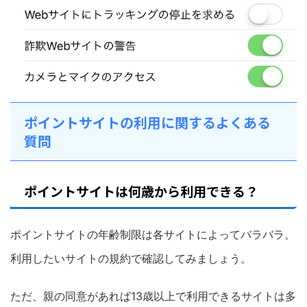
ポイントサイトの利用に関するよくある
質問
ポイントサイトは何歳から利用できる？
ポイントサイトの年齢制限は各サイトによってバラバラ。
利用したいサイトの規約で確認してみましょう。
ただ、親の同意があれば13歳以上で利用できるサイトは多