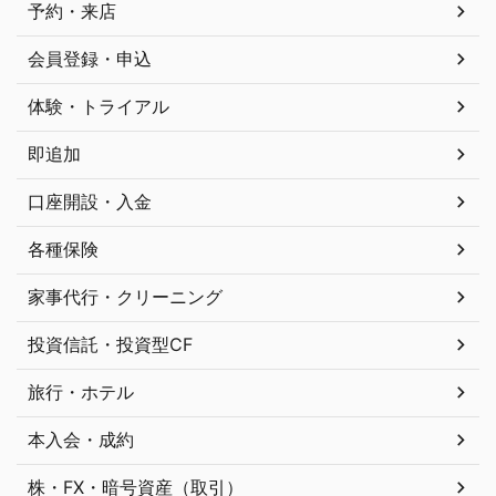
予約・来店
会員登録・申込
体験・トライアル
即追加
口座開設・入金
各種保険
家事代行・クリーニング
投資信託・投資型CF
旅行・ホテル
本入会・成約
株・FX・暗号資産（取引）