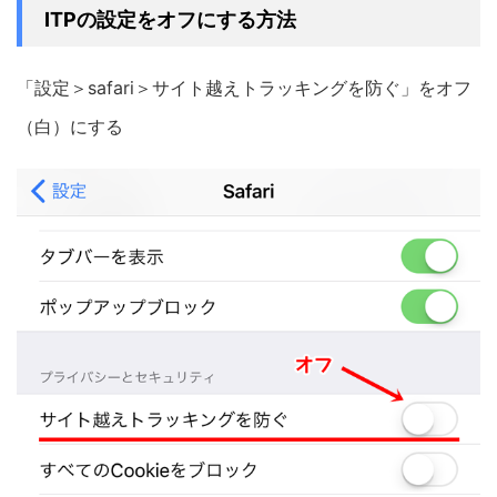
ITPの設定をオフにする方法
「設定＞safari＞サイト越えトラッキングを防ぐ」をオフ
（白）にする