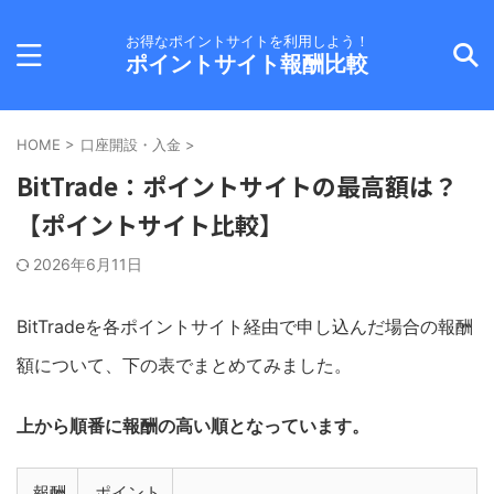
お得なポイントサイトを利用しよう！
ポイントサイト報酬比較
HOME
>
口座開設・入金
>
BitTrade：ポイントサイトの最高額は？
【ポイントサイト比較】
2026年6月11日
BitTradeを各ポイントサイト経由で申し込んだ場合の報酬
額について、下の表でまとめてみました。
上から順番に報酬の高い順となっています。
報酬
ポイント