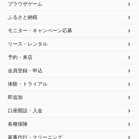
ブラウザゲーム
ふるさと納税
モニター・キャンペーン応募
リース・レンタル
予約・来店
会員登録・申込
体験・トライアル
即追加
口座開設・入金
各種保険
家事代行・クリーニング