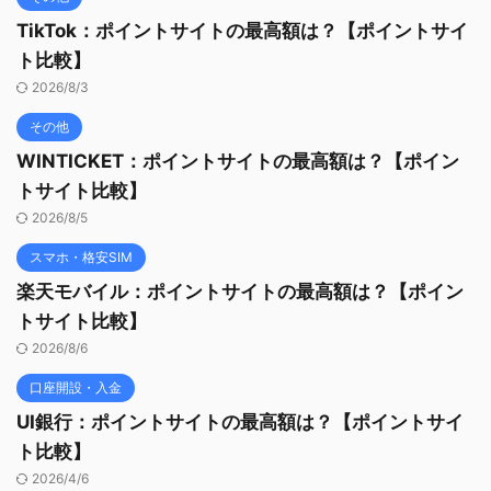
TikTok：ポイントサイトの最高額は？【ポイントサイ
ト比較】
2026/8/3
その他
WINTICKET：ポイントサイトの最高額は？【ポイン
トサイト比較】
2026/8/5
スマホ・格安SIM
楽天モバイル：ポイントサイトの最高額は？【ポイン
トサイト比較】
2026/8/6
口座開設・入金
UI銀行：ポイントサイトの最高額は？【ポイントサイ
ト比較】
2026/4/6