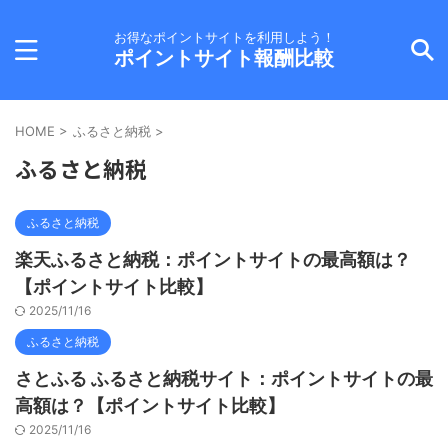
お得なポイントサイトを利用しよう！
ポイントサイト報酬比較
HOME
>
ふるさと納税
>
ふるさと納税
ふるさと納税
楽天ふるさと納税：ポイントサイトの最高額は？
【ポイントサイト比較】
2025/11/16
ふるさと納税
さとふる ふるさと納税サイト：ポイントサイトの最
高額は？【ポイントサイト比較】
2025/11/16