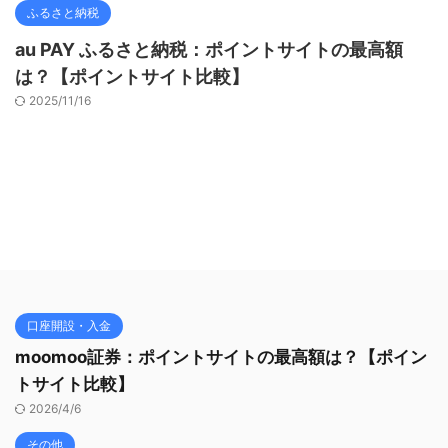
ふるさと納税
au PAY ふるさと納税：ポイントサイトの最高額
は？【ポイントサイト比較】
2025/11/16
口座開設・入金
moomoo証券：ポイントサイトの最高額は？【ポイン
トサイト比較】
2026/4/6
その他