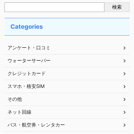
検索
Categories
アンケート・口コミ
ウォーターサーバー
クレジットカード
スマホ・格安SIM
その他
ネット回線
バス・航空券・レンタカー