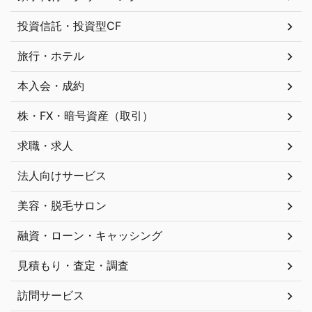
投資信託・投資型CF
旅行・ホテル
本入会・成約
株・FX・暗号資産（取引）
求職・求人
法人向けサービス
美容・脱毛サロン
融資・ローン・キャッシング
見積もり・査定・調査
訪問サービス