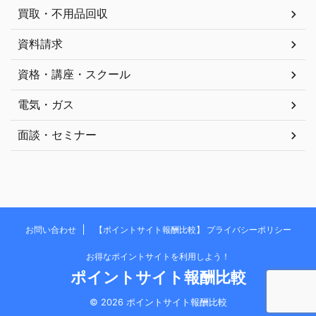
買取・不用品回収
資料請求
資格・講座・スクール
電気・ガス
面談・セミナー
お問い合わせ
【ポイントサイト報酬比較】 プライバシーポリシー
お得なポイントサイトを利用しよう！
ポイントサイト報酬比較
© 2026 ポイントサイト報酬比較