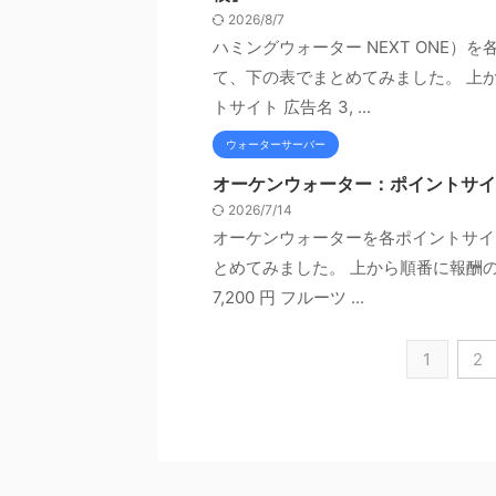
2026/8/7
ハミングウォーター NEXT ONE
て、下の表でまとめてみました。 上
トサイト 広告名 3, ...
ウォーターサーバー
オーケンウォーター：ポイントサイ
2026/7/14
オーケンウォーターを各ポイントサイ
とめてみました。 上から順番に報酬の
7,200 円 フルーツ ...
1
2