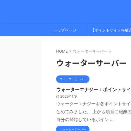
トップページ
【ポイントサイト報酬
較】 プライバシーポリ
HOME
>
ウォーターサーバー
>
ー
ウォーターサーバー
ウォーターサーバー
ウォーターエナジー：ポイントサイ
2025/11/9
ウォーターエナジーを各ポイントサイ
とめてみました。 上から順番に報酬の
自分の登録しているポイン ...
ウォーターサーバー