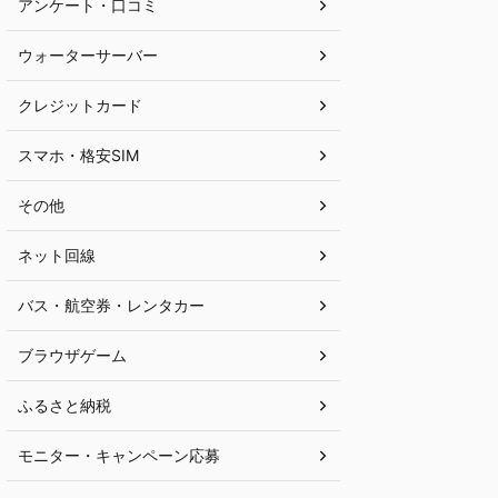
アンケート・口コミ
ウォーターサーバー
クレジットカード
スマホ・格安SIM
その他
ネット回線
バス・航空券・レンタカー
ブラウザゲーム
ふるさと納税
モニター・キャンペーン応募