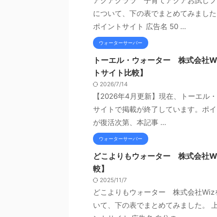
アクアクララ 子育てアクアお試しプ
について、下の表でまとめてみました
ポイントサイト 広告名 50 ...
ウォーターサーバー
トーエル・ウォーター 株式会社Wa
トサイト比較】
2026/7/14
【2026年4月更新】現在、トーエル・
サイトで掲載が終了しています。ポイ
が復活次第、本記事 ...
ウォーターサーバー
どこよりもウォーター 株式会社W
較】
2025/11/7
どこよりもウォーター 株式会社Wi
いて、下の表でまとめてみました。 