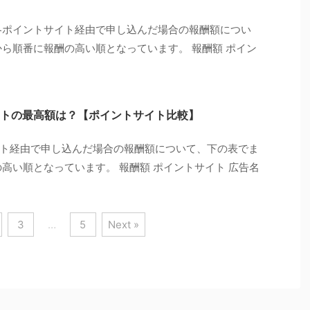
）を各ポイントサイト経由で申し込んだ場合の報酬額につい
から順番に報酬の高い順となっています。 報酬額 ポイン
トの最高額は？【ポイントサイト比較】
ト経由で申し込んだ場合の報酬額について、下の表でま
高い順となっています。 報酬額 ポイントサイト 広告名
3
…
5
Next »