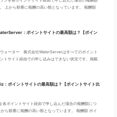
ランを各ポイントサイト経由で申し込んだ場合の報酬額
。 上から順番に報酬の高い順となっています。 報酬額
terServer：ポイントサイトの最高額は？【ポイン
ウォーター 株式会社WaterServerはすべてのポイント
ントサイト経由での申し込みはできない状況です。掲載
iz：ポイントサイトの最高額は？【ポイントサイト比
zを各ポイントサイト経由で申し込んだ場合の報酬額につ
上から順番に報酬の高い順となっています。 報酬額 ポイ