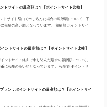
ントサイトの最高額は？【ポイントサイト比較】
ントサイト経由で申し込んだ場合の報酬額について、下
番に報酬の高い順となっています。 報酬額 ポイントサイ
ポイントサイトの最高額は？【ポイントサイト比較】
ポイントサイト経由で申し込んだ場合の報酬額について、
順番に報酬の高い順となっています。 報酬額 ポイントサ
プラン：ポイントサイトの最高額は？【ポイントサイ