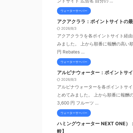
ントサイト 広告名 自分の ...
ウォーターサーバー
アクアクララ：ポイントサイトの最
2026/8/3
アクアクララを各ポイントサイト経由
みました。 上から順番に報酬の高い順と
円 Rebates ...
ウォーターサーバー
アルピナウォーター：ポイントサイ
2026/8/3
アルピナウォーターを各ポイントサイ
とめてみました。 上から順番に報酬の
3,600 円 フルーツ ...
ウォーターサーバー
ハミングウォーター NEXT ON
較】