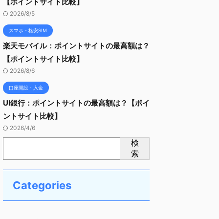
【ポイントサイト比較】
2026/8/5
スマホ・格安SIM
楽天モバイル：ポイントサイトの最高額は？
【ポイントサイト比較】
2026/8/6
口座開設・入金
UI銀行：ポイントサイトの最高額は？【ポイ
ントサイト比較】
2026/4/6
検
索
Categories