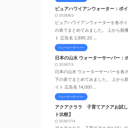
ピュアハワイアンウォーター：ポイ
2026/8/3
ピュアハワイアンウォーターを各ポイ
の表でまとめてみました。 上から順
ト 広告名 2,895.20 ...
ウォーターサーバー
日本の山水 ウォーターサーバー：
2026/7/3
日本の山水 ウォーターサーバーを各
下の表でまとめてみました。 上から
イト 広告名 14,000 ...
ウォーターサーバー
アクアクララ 子育てアクアお試し
ト比較】
2026/7/14