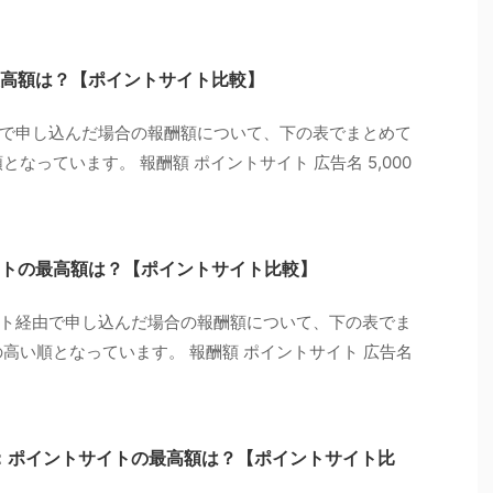
高額は？【ポイントサイト比較】
で申し込んだ場合の報酬額について、下の表でまとめて
なっています。 報酬額 ポイントサイト 広告名 5,000
トの最高額は？【ポイントサイト比較】
ト経由で申し込んだ場合の報酬額について、下の表でま
高い順となっています。 報酬額 ポイントサイト 広告名
E）：ポイントサイトの最高額は？【ポイントサイト比