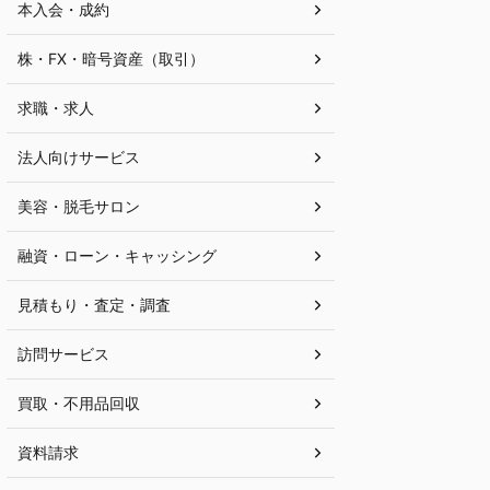
本入会・成約
株・FX・暗号資産（取引）
求職・求人
法人向けサービス
美容・脱毛サロン
融資・ローン・キャッシング
見積もり・査定・調査
訪問サービス
買取・不用品回収
資料請求