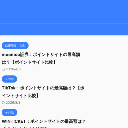
口座開設・入金
moomoo証券：ポイントサイトの最高額
は？【ポイントサイト比較】
2026/4/6
その他
TikTok：ポイントサイトの最高額は？【ポ
イントサイト比較】
2026/8/3
その他
WINTICKET：ポイントサイトの最高額は？