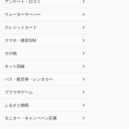
アンケート・口コミ
ウォーターサーバー
クレジットカード
スマホ・格安SIM
その他
ネット回線
バス・航空券・レンタカー
ブラウザゲーム
ふるさと納税
モニター・キャンペーン応募