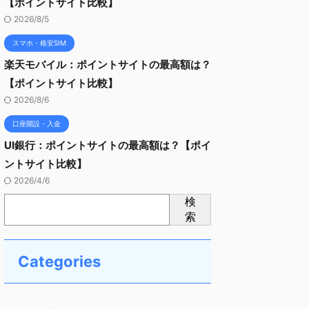
【ポイントサイト比較】
2026/8/5
スマホ・格安SIM
楽天モバイル：ポイントサイトの最高額は？
【ポイントサイト比較】
2026/8/6
口座開設・入金
UI銀行：ポイントサイトの最高額は？【ポイ
ントサイト比較】
2026/4/6
検
索
Categories