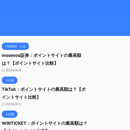
口座開設・入金
moomoo証券：ポイントサイトの最高額
は？【ポイントサイト比較】
2026/4/6
その他
TikTok：ポイントサイトの最高額は？【ポ
イントサイト比較】
2026/8/3
その他
WINTICKET：ポイントサイトの最高額は？