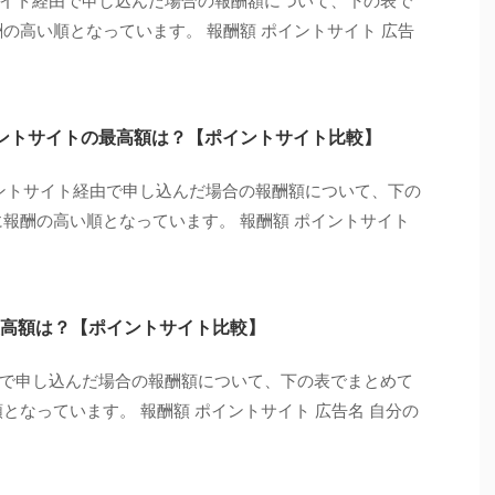
イト経由で申し込んだ場合の報酬額について、下の表で
の高い順となっています。 報酬額 ポイントサイト 広告
イントサイトの最高額は？【ポイントサイト比較】
イントサイト経由で申し込んだ場合の報酬額について、下の
に報酬の高い順となっています。 報酬額 ポイントサイト
高額は？【ポイントサイト比較】
で申し込んだ場合の報酬額について、下の表でまとめて
となっています。 報酬額 ポイントサイト 広告名 自分の