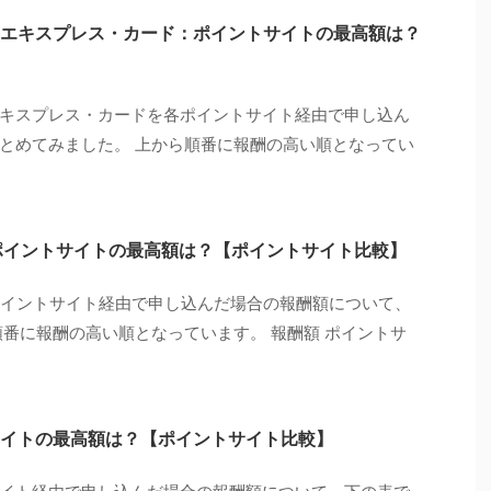
エキスプレス・カード：ポイントサイトの最高額は？
キスプレス・カードを各ポイントサイト経由で申し込ん
とめてみました。 上から順番に報酬の高い順となってい
：ポイントサイトの最高額は？【ポイントサイト比較】
各ポイントサイト経由で申し込んだ場合の報酬額について、
順番に報酬の高い順となっています。 報酬額 ポイントサ
イトの最高額は？【ポイントサイト比較】