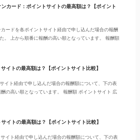
オンカード：ポイントサイトの最高額は？【ポイント
ンカードを各ポイントサイト経由で申し込んだ場合の報酬
た。 上から順番に報酬の高い順となっています。 報酬額
ポイントサイトの最高額は？【ポイントサイト比較】
ポイントサイト経由で申し込んだ場合の報酬額について、下の表
酬の高い順となっています。 報酬額 ポイントサイト 広
ントサイトの最高額は？【ポイントサイト比較】
ントサイト経由で申し込んだ場合の報酬額について、下の表