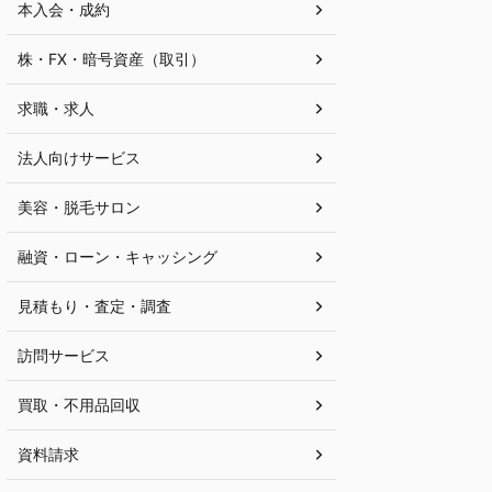
本入会・成約
株・FX・暗号資産（取引）
求職・求人
法人向けサービス
美容・脱毛サロン
融資・ローン・キャッシング
見積もり・査定・調査
訪問サービス
買取・不用品回収
資料請求