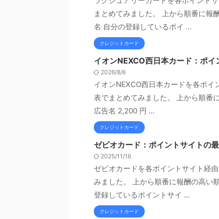
ラグジュアリーカードを各ポイントサ
まとめてみました。 上から順番に報酬
名 自分の登録しているポイ ...
クレジットカード
イオンNEXCO西日本カード：ポ
2026/8/6
イオンNEXCO西日本カードを各ポ
表でまとめてみました。 上から順番
広告名 2,200 円 ...
クレジットカード
ゼビオカード：ポイントサイトの最
2025/11/16
ゼビオカードを各ポイントサイト経由
みました。 上から順番に報酬の高い順
登録しているポイントサイ ...
クレジットカード