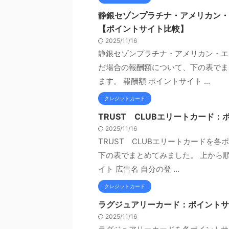
静銀セゾンプラチナ・アメリカン・
【ポイントサイト比較】
2025/11/16
静銀セゾンプラチナ・アメリカン・エ
だ場合の報酬額について、下の表でま
ます。 報酬額 ポイントサイト ...
クレジットカード
TRUST CLUBエリートカード
2025/11/16
TRUST CLUBエリートカードを
下の表でまとめてみました。 上から
イト 広告名 自分の登 ...
クレジットカード
ラグジュアリーカード：ポイントサ
2025/11/16