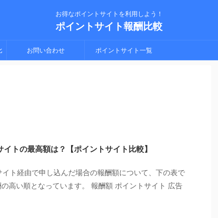
お得なポイントサイトを利用しよう！
ポイントサイト報酬比較
比
お問い合わせ
ポイントサイト一覧
シ
トサイトの最高額は？【ポイントサイト比較】
トサイト経由で申し込んだ場合の報酬額について、下の表で
の高い順となっています。 報酬額 ポイントサイト 広告