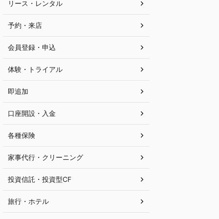
リース・レンタル
予約・来店
会員登録・申込
体験・トライアル
即追加
口座開設・入金
各種保険
家事代行・クリーニング
投資信託・投資型CF
旅行・ホテル