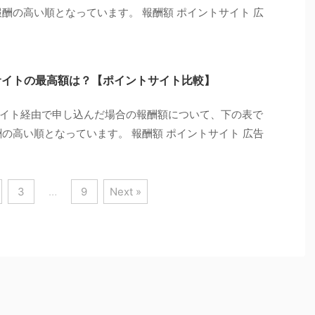
酬の高い順となっています。 報酬額 ポイントサイト 広
トサイトの最高額は？【ポイントサイト比較】
トサイト経由で申し込んだ場合の報酬額について、下の表で
の高い順となっています。 報酬額 ポイントサイト 広告
3
…
9
Next »