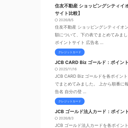
住友不動産 ショッピングシティイ
サイト比較】
2026/8/5
住友不動産 ショッピングシティイオ
額について、下の表でまとめてみまし
ポイントサイト 広告名 ...
クレジットカード
JCB CARD Biz ゴールド：
2025/11/16
JCB CARD Biz ゴールドを各
でまとめてみました。 上から順番に報
告名 自分の登 ...
クレジットカード
JCB ゴールド法人カード：ポイ
2026/8/3
JCB ゴールド法人カードを各ポイ