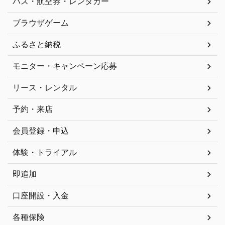
バス・航空券・レンタカー
ブラウザゲーム
ふるさと納税
モニター・キャンペーン応募
リース・レンタル
予約・来店
会員登録・申込
体験・トライアル
即追加
口座開設・入金
各種保険