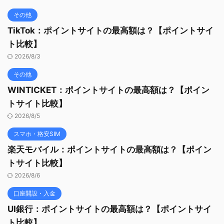
その他
TikTok：ポイントサイトの最高額は？【ポイントサイ
ト比較】
2026/8/3
その他
WINTICKET：ポイントサイトの最高額は？【ポイン
トサイト比較】
2026/8/5
スマホ・格安SIM
楽天モバイル：ポイントサイトの最高額は？【ポイン
トサイト比較】
2026/8/6
口座開設・入金
UI銀行：ポイントサイトの最高額は？【ポイントサイ
ト比較】