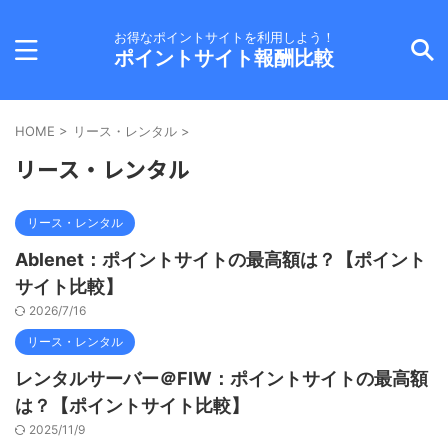
お得なポイントサイトを利用しよう！
ポイントサイト報酬比較
HOME
>
リース・レンタル
>
リース・レンタル
リース・レンタル
Ablenet：ポイントサイトの最高額は？【ポイント
サイト比較】
2026/7/16
リース・レンタル
レンタルサーバー＠FIW：ポイントサイトの最高額
は？【ポイントサイト比較】
2025/11/9