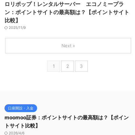
ロリポップ！レンタルサーバー エコノミープラ
ン：ポイントサイトの最高額は？【ポイントサイト
比較】
2025/11/9
Next »
1
2
3
口座開設・入金
moomoo証券：ポイントサイトの最高額は？【ポイン
トサイト比較】
2026/4/6