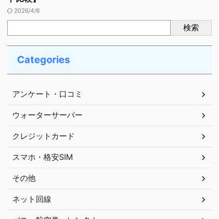
2026/4/6
検索
Categories
アンケート・口コミ
ウォーターサーバー
クレジットカード
スマホ・格安SIM
その他
ネット回線