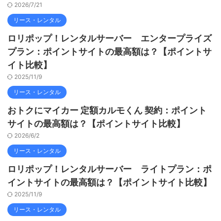
2026/7/21
リース・レンタル
ロリポップ！レンタルサーバー エンタープライズ
プラン：ポイントサイトの最高額は？【ポイントサ
イト比較】
2025/11/9
リース・レンタル
おトクにマイカー 定額カルモくん 契約：ポイント
サイトの最高額は？【ポイントサイト比較】
2026/6/2
リース・レンタル
ロリポップ！レンタルサーバー ライトプラン：ポ
イントサイトの最高額は？【ポイントサイト比較】
2025/11/9
リース・レンタル