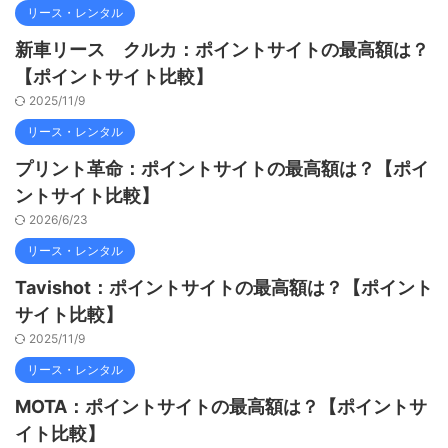
リース・レンタル
新車リース クルカ：ポイントサイトの最高額は？
【ポイントサイト比較】
2025/11/9
リース・レンタル
プリント革命：ポイントサイトの最高額は？【ポイ
ントサイト比較】
2026/6/23
リース・レンタル
Tavishot：ポイントサイトの最高額は？【ポイント
サイト比較】
2025/11/9
リース・レンタル
MOTA：ポイントサイトの最高額は？【ポイントサ
イト比較】