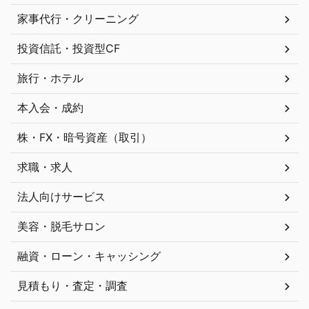
家事代行・クリーニング
投資信託・投資型CF
旅行・ホテル
本入会・成約
株・FX・暗号資産（取引）
求職・求人
法人向けサービス
美容・脱毛サロン
融資・ローン・キャッシング
見積もり・査定・調査