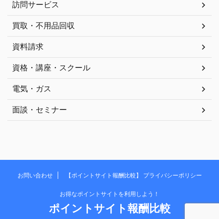
訪問サービス
買取・不用品回収
資料請求
資格・講座・スクール
電気・ガス
面談・セミナー
お問い合わせ
【ポイントサイト報酬比較】 プライバシーポリシー
お得なポイントサイトを利用しよう！
ポイントサイト報酬比較