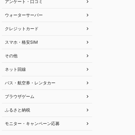
アンケート・口コミ
ウォーターサーバー
クレジットカード
スマホ・格安SIM
その他
ネット回線
バス・航空券・レンタカー
ブラウザゲーム
ふるさと納税
モニター・キャンペーン応募