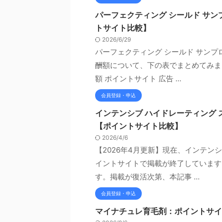
パーフェクティング シールド サ
トサイト比較】
2026/6/29
パーフェクティング シールド サン
酬額について、下の表でまとめてみま
額 ポイントサイト 広告 ...
会員登録・申込
インテンシブ ハイドレーティング
【ポイントサイト比較】
2026/4/6
【2026年4月更新】現在、インテン
イントサイトで掲載が終了しています
す。掲載が復活次第、本記事 ...
会員登録・申込
マイナチュレ育毛剤：ポイントサイ