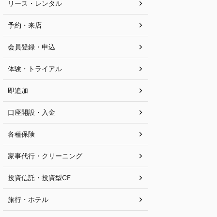
リース・レンタル
予約・来店
会員登録・申込
体験・トライアル
即追加
口座開設・入金
各種保険
家事代行・クリーニング
投資信託・投資型CF
旅行・ホテル