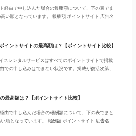
ト経由で申し込んだ場合の報酬額について、下の表でま
高い順となっています。 報酬額 ポイントサイト 広告名
ビス：ポイントサイトの最高額は？【ポイントサイト比較】
o デバイスレンタルサービスはすべてのポイントサイトで掲載
由での申し込みはできない状況です。掲載が復活次第、
の最高額は？【ポイントサイト比較】
経由で申し込んだ場合の報酬額について、下の表でまと
い順となっています。 報酬額 ポイントサイト 広告名