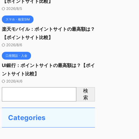
【ポイントサイト比較】
2026/8/5
スマホ・格安SIM
楽天モバイル：ポイントサイトの最高額は？
【ポイントサイト比較】
2026/8/6
口座開設・入金
UI銀行：ポイントサイトの最高額は？【ポイ
ントサイト比較】
2026/4/6
検
索
Categories