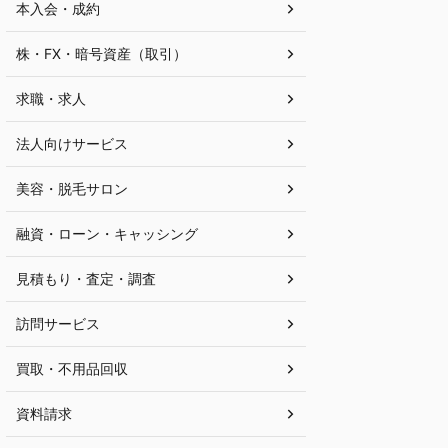
本入会・成約
株・FX・暗号資産（取引）
求職・求人
法人向けサービス
美容・脱毛サロン
融資・ローン・キャッシング
見積もり・査定・調査
訪問サービス
買取・不用品回収
資料請求