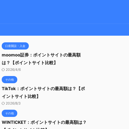
口座開設・入金
moomoo証券：ポイントサイトの最高額
は？【ポイントサイト比較】
2026/4/6
その他
TikTok：ポイントサイトの最高額は？【ポ
イントサイト比較】
2026/8/3
その他
WINTICKET：ポイントサイトの最高額は？