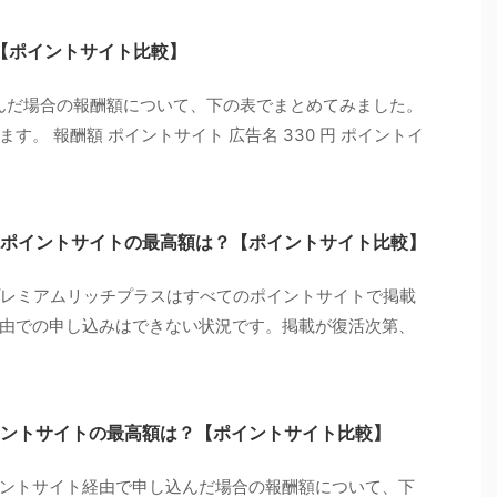
？【ポイントサイト比較】
込んだ場合の報酬額について、下の表でまとめてみました。
。 報酬額 ポイントサイト 広告名 330 円 ポイントイ
ポイントサイトの最高額は？【ポイントサイト比較】
チプレミアムリッチプラスはすべてのポイントサイトで掲載
由での申し込みはできない状況です。掲載が復活次第、
ントサイトの最高額は？【ポイントサイト比較】
ントサイト経由で申し込んだ場合の報酬額について、下