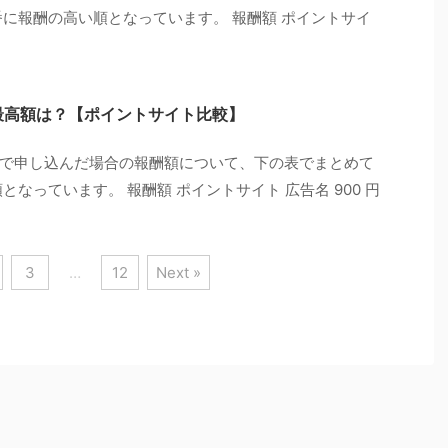
番に報酬の高い順となっています。 報酬額 ポイントサイ
トの最高額は？【ポイントサイト比較】
ト経由で申し込んだ場合の報酬額について、下の表でまとめて
なっています。 報酬額 ポイントサイト 広告名 900 円
3
…
12
Next »