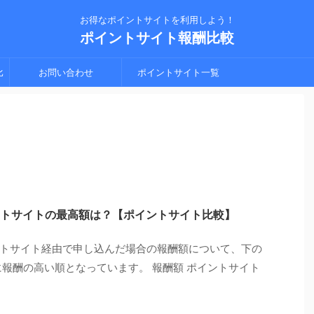
お得なポイントサイトを利用しよう！
ポイントサイト報酬比較
比
お問い合わせ
ポイントサイト一覧
シ
トサイトの最高額は？【ポイントサイト比較】
トサイト経由で申し込んだ場合の報酬額について、下の
に報酬の高い順となっています。 報酬額 ポイントサイト