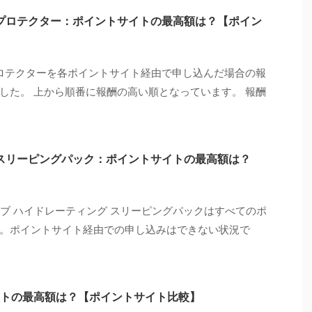
ンプロテクター：ポイントサイトの最高額は？【ポイン
プロテクターを各ポイントサイト経由で申し込んだ場合の報
した。 上から順番に報酬の高い順となっています。 報酬
 スリーピングパック：ポイントサイトの最高額は？
シブ ハイドレーティング スリーピングパックはすべてのポ
。ポイントサイト経由での申し込みはできない状況で
トの最高額は？【ポイントサイト比較】