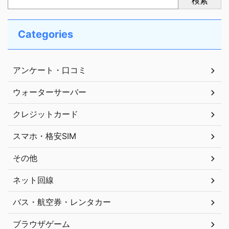
検索
Categories
アンケート・口コミ
ウォーターサーバー
クレジットカード
スマホ・格安SIM
その他
ネット回線
バス・航空券・レンタカー
ブラウザゲーム