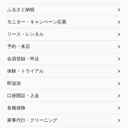
ふるさと納税
モニター・キャンペーン応募
リース・レンタル
予約・来店
会員登録・申込
体験・トライアル
即追加
口座開設・入金
各種保険
家事代行・クリーニング