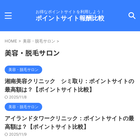
お得なポイントサイトを利用しよう！
ポイントサイト報酬比較
HOME
>
美容・脱毛サロン
>
美容・脱毛サロン
美容・脱毛サロン
湘南美容クリニック シミ取り：ポイントサイトの
最高額は？【ポイントサイト比較】
2025/11/8
美容・脱毛サロン
アイランドタワークリニック：ポイントサイトの最
高額は？【ポイントサイト比較】
2025/11/9