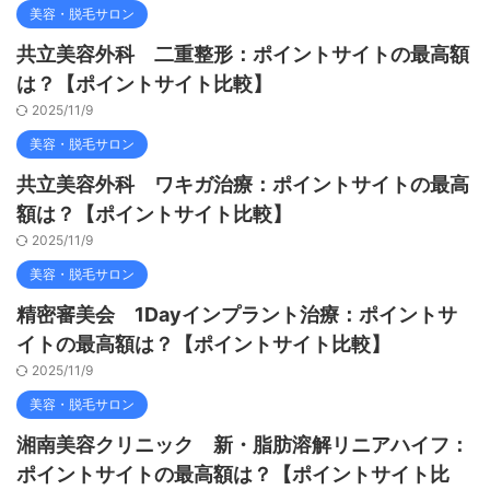
美容・脱毛サロン
共立美容外科 二重整形：ポイントサイトの最高額
は？【ポイントサイト比較】
2025/11/9
美容・脱毛サロン
共立美容外科 ワキガ治療：ポイントサイトの最高
額は？【ポイントサイト比較】
2025/11/9
美容・脱毛サロン
精密審美会 1Dayインプラント治療：ポイントサ
イトの最高額は？【ポイントサイト比較】
2025/11/9
美容・脱毛サロン
湘南美容クリニック 新・脂肪溶解リニアハイフ：
ポイントサイトの最高額は？【ポイントサイト比