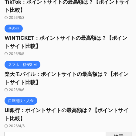
TikTok：ポイントサイトの最高額は？【ポイントサイ
ト比較】
2026/8/3
その他
WINTICKET：ポイントサイトの最高額は？【ポイン
トサイト比較】
2026/8/5
スマホ・格安SIM
楽天モバイル：ポイントサイトの最高額は？【ポイン
トサイト比較】
2026/8/6
口座開設・入金
UI銀行：ポイントサイトの最高額は？【ポイントサイ
ト比較】
2026/4/6