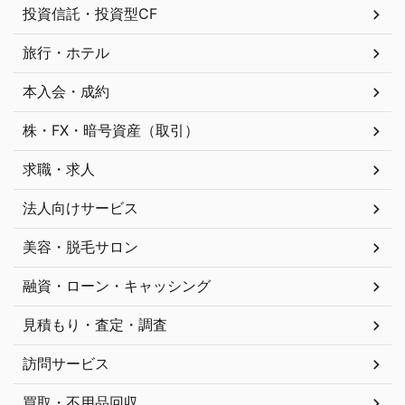
投資信託・投資型CF
旅行・ホテル
本入会・成約
株・FX・暗号資産（取引）
求職・求人
法人向けサービス
美容・脱毛サロン
融資・ローン・キャッシング
見積もり・査定・調査
訪問サービス
買取・不用品回収