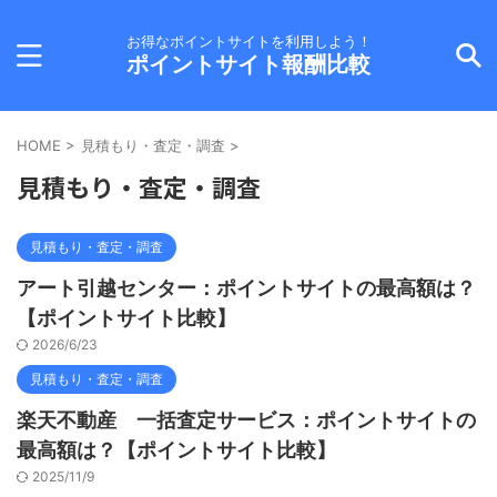
お得なポイントサイトを利用しよう！
ポイントサイト報酬比較
HOME
>
見積もり・査定・調査
>
見積もり・査定・調査
見積もり・査定・調査
アート引越センター：ポイントサイトの最高額は？
【ポイントサイト比較】
2026/6/23
見積もり・査定・調査
楽天不動産 一括査定サービス：ポイントサイトの
最高額は？【ポイントサイト比較】
2025/11/9