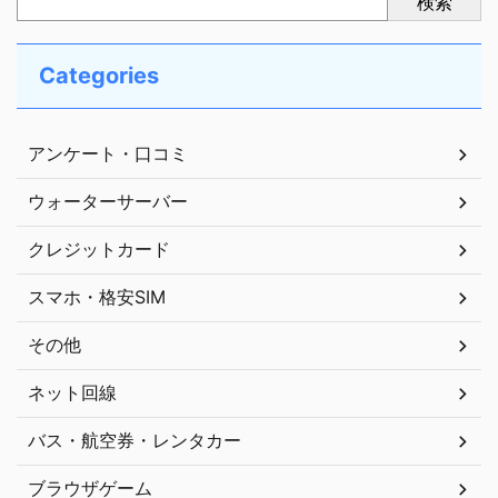
検索
Categories
アンケート・口コミ
ウォーターサーバー
クレジットカード
スマホ・格安SIM
その他
ネット回線
バス・航空券・レンタカー
ブラウザゲーム