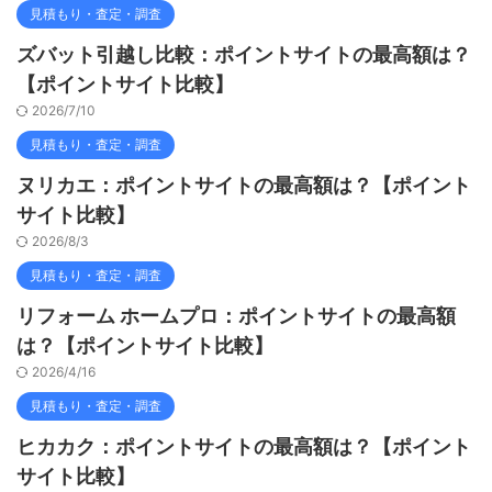
見積もり・査定・調査
ズバット引越し比較：ポイントサイトの最高額は？
【ポイントサイト比較】
2026/7/10
見積もり・査定・調査
ヌリカエ：ポイントサイトの最高額は？【ポイント
サイト比較】
2026/8/3
見積もり・査定・調査
リフォーム ホームプロ：ポイントサイトの最高額
は？【ポイントサイト比較】
2026/4/16
見積もり・査定・調査
ヒカカク：ポイントサイトの最高額は？【ポイント
サイト比較】