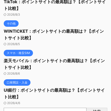
TikTok：ポイントサイトの最高額は？【ポイントサイ
ト比較】
2026/8/3
その他
WINTICKET：ポイントサイトの最高額は？【ポイン
トサイト比較】
2026/8/5
スマホ・格安SIM
楽天モバイル：ポイントサイトの最高額は？【ポイン
トサイト比較】
2026/8/6
口座開設・入金
UI銀行：ポイントサイトの最高額は？【ポイントサイ
ト比較】
2026/4/6