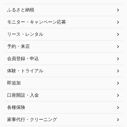
ふるさと納税
モニター・キャンペーン応募
リース・レンタル
予約・来店
会員登録・申込
体験・トライアル
即追加
口座開設・入金
各種保険
家事代行・クリーニング