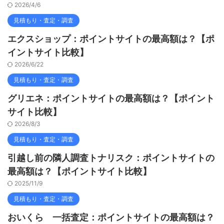
2026/4/6
見積もり・査定・調査
エクスショップ：ポイントサイトの最高額は？【ポ
イントサイト比較】
2026/6/22
見積もり・査定・調査
グリエネ：ポイントサイトの最高額は？【ポイント
サイト比較】
2026/8/3
見積もり・査定・調査
引越し前の隣人調査トナリスク：ポイントサイトの
最高額は？【ポイントサイト比較】
2025/11/9
見積もり・査定・調査
おいくら 一括査定：ポイントサイトの最高額は？