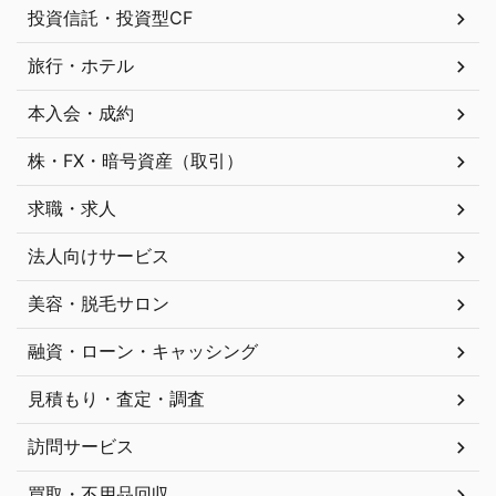
投資信託・投資型CF
旅行・ホテル
本入会・成約
株・FX・暗号資産（取引）
求職・求人
法人向けサービス
美容・脱毛サロン
融資・ローン・キャッシング
見積もり・査定・調査
訪問サービス
買取・不用品回収