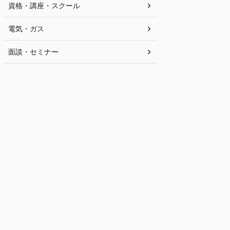
資格・講座・スクール
電気・ガス
面談・セミナー