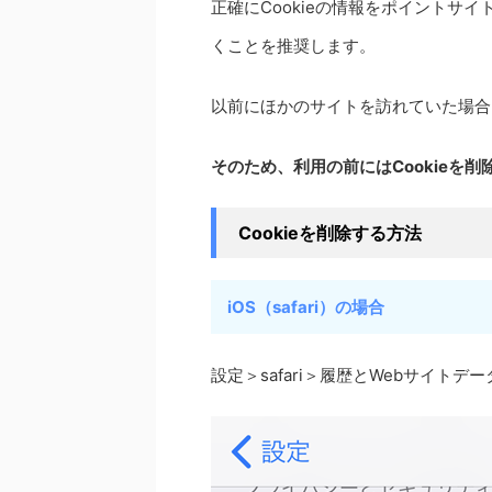
正確にCookieの情報をポイントサイ
くことを推奨します。
以前にほかのサイトを訪れていた場合、
そのため、利用の前にはCookieを
Cookieを削除する方法
iOS（safari）の場合
設定＞safari＞履歴とWebサイトデ