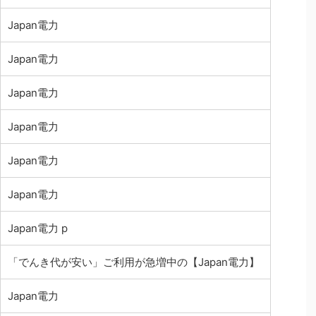
Japan電力
Japan電力
Japan電力
Japan電力
Japan電力
Japan電力
Japan電力 p
「でんき代が安い」ご利用が急増中の【Japan電力】
Japan電力