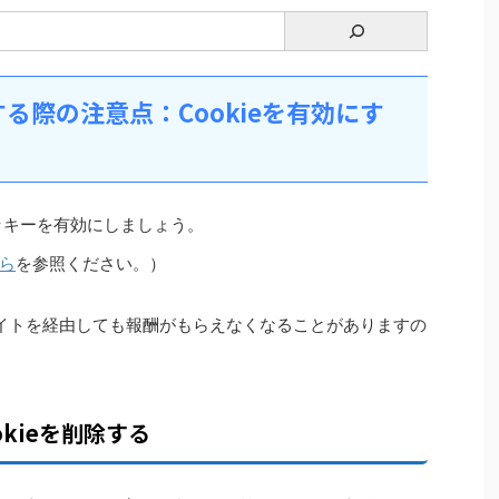
る際の注意点：Cookieを有効にす
ッキーを有効にしましょう。
ら
を参照ください。）
イトを経由しても報酬がもらえなくなることがありますの
kieを削除する