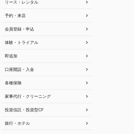
リース・レンタル
予約・来店
会員登録・申込
体験・トライアル
即追加
口座開設・入金
各種保険
家事代行・クリーニング
投資信託・投資型CF
旅行・ホテル