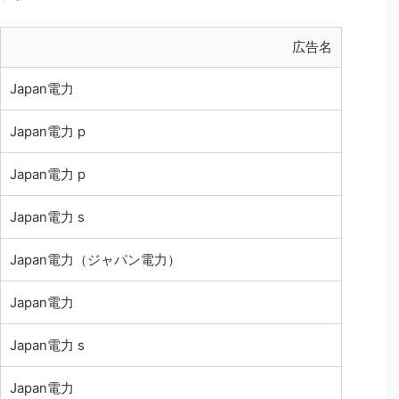
広告名
Japan電力
Japan電力 p
Japan電力 p
Japan電力 s
Japan電力（ジャパン電力）
Japan電力
Japan電力 s
Japan電力