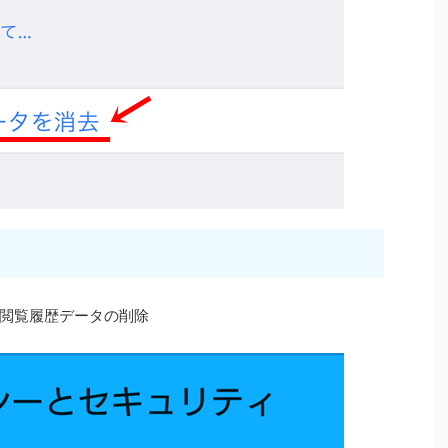
閲覧履歴データの削除