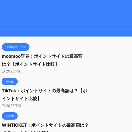
口座開設・入金
moomoo証券：ポイントサイトの最高額
は？【ポイントサイト比較】
2026/4/6
その他
TikTok：ポイントサイトの最高額は？【ポ
イントサイト比較】
2026/8/3
その他
WINTICKET：ポイントサイトの最高額は？