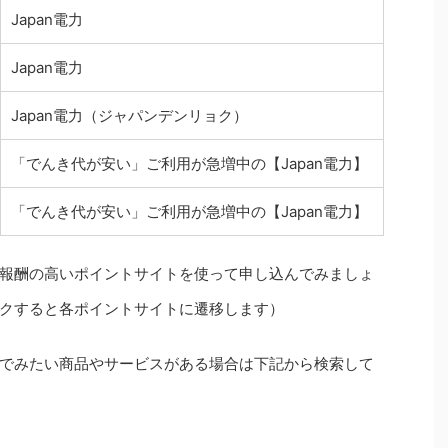
Japan電力
Japan電力
Japan電力（ジャパンデンリョク）
「でんき代が安い」ご利用が急増中の【Japan電力】
「でんき代が安い」ご利用が急増中の【Japan電力】
報酬の高いポイントサイトを使って申し込んでみましょ
クすると各ポイントサイトに遷移します）
でみたい商品やサービスがある場合は下記から検索して