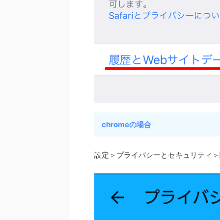
chromeの場合
設定＞プライバシーとセキュリティ＞