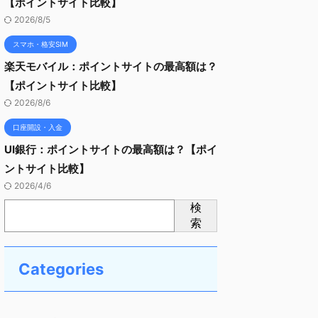
【ポイントサイト比較】
2026/8/5
スマホ・格安SIM
楽天モバイル：ポイントサイトの最高額は？
【ポイントサイト比較】
2026/8/6
口座開設・入金
UI銀行：ポイントサイトの最高額は？【ポイ
ントサイト比較】
2026/4/6
検
索
Categories