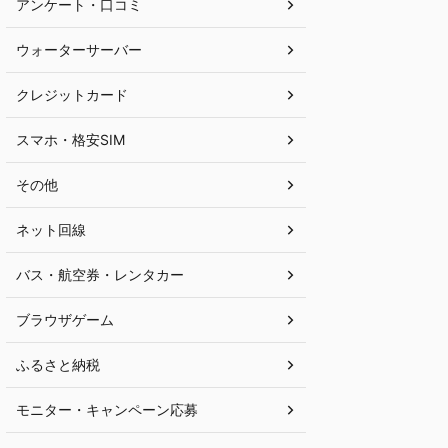
アンケート・口コミ
ウォーターサーバー
クレジットカード
スマホ・格安SIM
その他
ネット回線
バス・航空券・レンタカー
ブラウザゲーム
ふるさと納税
モニター・キャンペーン応募