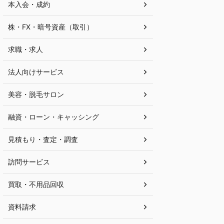
本入会・成約
株・FX・暗号資産（取引）
求職・求人
法人向けサービス
美容・脱毛サロン
融資・ローン・キャッシング
見積もり・査定・調査
訪問サービス
買取・不用品回収
資料請求