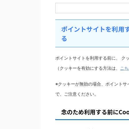
ポイントサイトを利用す
る
ポイントサイトを利用する前に、 ク
（クッキーを有効にする方法は、
こち
※クッキーが無効の場合、ポイントサ
で、ご注意ください。
念のため利用する前にCoo