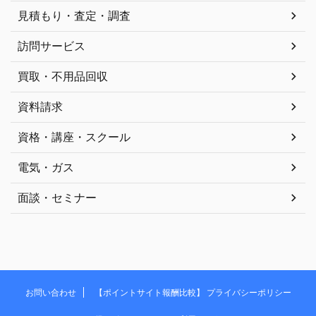
見積もり・査定・調査
訪問サービス
買取・不用品回収
資料請求
資格・講座・スクール
電気・ガス
面談・セミナー
お問い合わせ
【ポイントサイト報酬比較】 プライバシーポリシー