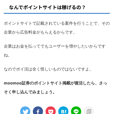
なんでポイントサイトは稼げるの？
ポイントサイトで記載されている案件を行うことで、その
企業から広告料金がもらえるからです。
企業はお金を払ってでもユーザーを増やしたいからです
ね。
なのでポイ活は全く怪しいものではないですよ。
moomoo証券のポイントサイト掲載が復活したら、さっ
そく申し込んでみましょう。