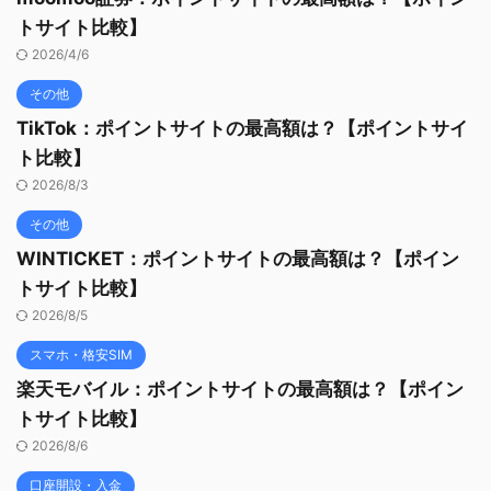
トサイト比較】
2026/4/6
その他
TikTok：ポイントサイトの最高額は？【ポイントサイ
ト比較】
2026/8/3
その他
WINTICKET：ポイントサイトの最高額は？【ポイン
トサイト比較】
2026/8/5
スマホ・格安SIM
楽天モバイル：ポイントサイトの最高額は？【ポイン
トサイト比較】
2026/8/6
口座開設・入金