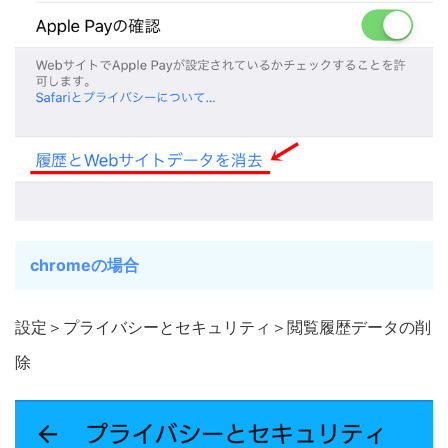
chromeの場合
設定＞プライバシーとセキュリティ＞閲覧履歴データの削
除