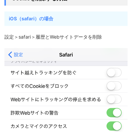
iOS（safari）の場合
設定＞safari＞履歴とWebサイトデータを削除