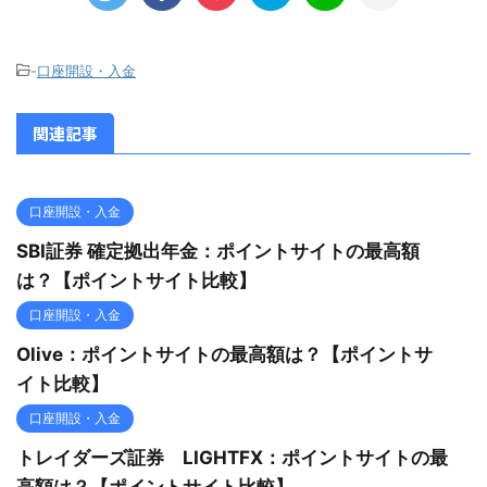
-
口座開設・入金
関連記事
口座開設・入金
SBI証券 確定拠出年金：ポイントサイトの最高額
は？【ポイントサイト比較】
口座開設・入金
Olive：ポイントサイトの最高額は？【ポイントサ
イト比較】
口座開設・入金
トレイダーズ証券 LIGHTFX：ポイントサイトの最
高額は？【ポイントサイト比較】