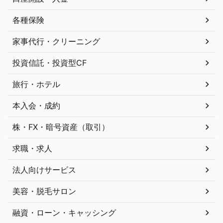
各種保険
家事代行・クリーニング
投資信託・投資型CF
旅行・ホテル
本入会・成約
株・FX・暗号資産（取引）
求職・求人
法人向けサービス
美容・脱毛サロン
融資・ローン・キャッシング