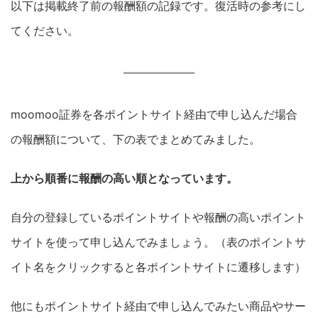
以下は掲載終了前の報酬額の記録です。復活時の参考にし
てください。
moomoo証券を各ポイントサイト経由で申し込んだ場合
の報酬額について、下の表でまとめてみました。
上から順番に報酬の高い順となっています。
自分の登録しているポイントサイトや報酬の高いポイント
サイトを使って申し込んでみましょう。（表のポイントサ
イト名をクリックすると各ポイントサイトに遷移します）
他にもポイントサイト経由で申し込んでみたい商品やサー