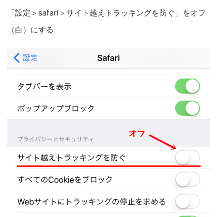
「設定＞safari＞サイト越えトラッキングを防ぐ」をオフ
（白）にする