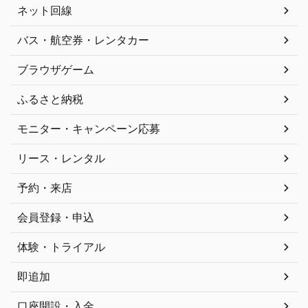
ネット回線
バス・航空券・レンタカー
ブラウザゲーム
ふるさと納税
モニター・キャンペーン応募
リース・レンタル
予約・来店
会員登録・申込
体験・トライアル
即追加
口座開設・入金