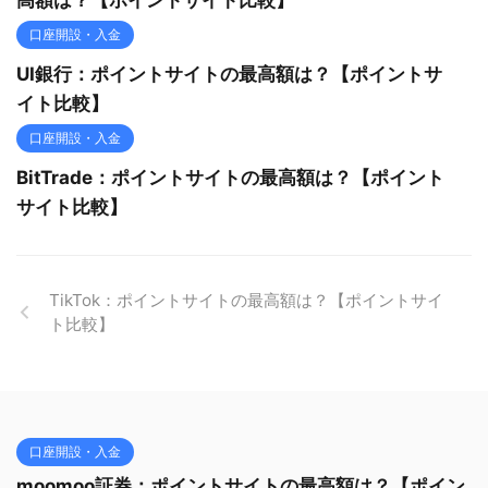
口座開設・入金
UI銀行：ポイントサイトの最高額は？【ポイントサ
イト比較】
口座開設・入金
BitTrade：ポイントサイトの最高額は？【ポイント
サイト比較】
TikTok：ポイントサイトの最高額は？【ポイントサイ
ト比較】
口座開設・入金
moomoo証券：ポイントサイトの最高額は？【ポイン