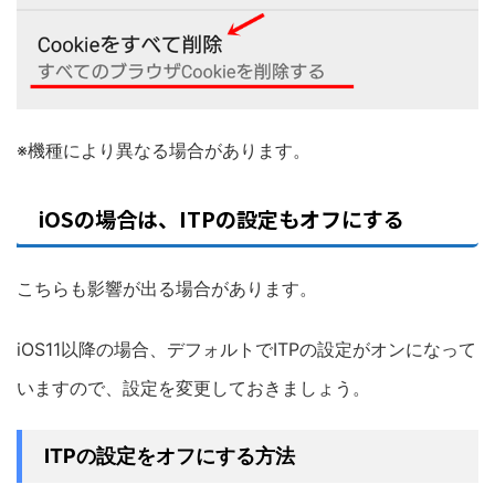
※機種により異なる場合があります。
iOSの場合は、ITPの設定もオフにする
こちらも影響が出る場合があります。
iOS11以降の場合、デフォルトでITPの設定がオンになって
いますので、設定を変更しておきましょう。
ITPの設定をオフにする方法