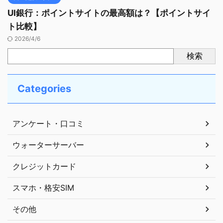
UI銀行：ポイントサイトの最高額は？【ポイントサイ
ト比較】
2026/4/6
検索
Categories
アンケート・口コミ
ウォーターサーバー
クレジットカード
スマホ・格安SIM
その他