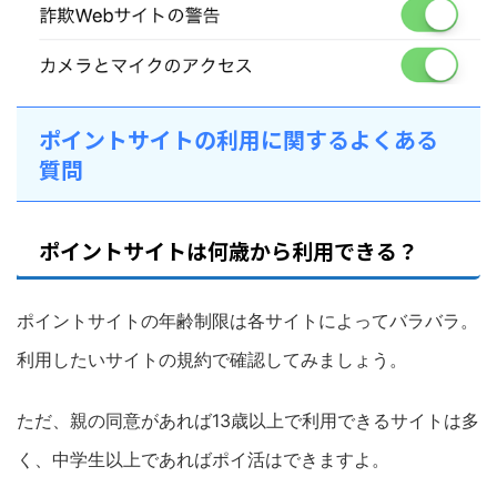
ポイントサイトの利用に関するよくある
質問
ポイントサイトは何歳から利用できる？
ポイントサイトの年齢制限は各サイトによってバラバラ。
利用したいサイトの規約で確認してみましょう。
ただ、親の同意があれば13歳以上で利用できるサイトは多
く、中学生以上であればポイ活はできますよ。