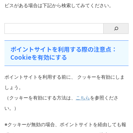
ビスがある場合は下記から検索してみてください。
ポイントサイトを利用する際の注意点：
Cookieを有効にする
ポイントサイトを利用する前に、 クッキーを有効にしま
しょう。
（クッキーを有効にする方法は、
こちら
を参照くださ
い。）
※クッキーが無効の場合、ポイントサイトを経由しても報