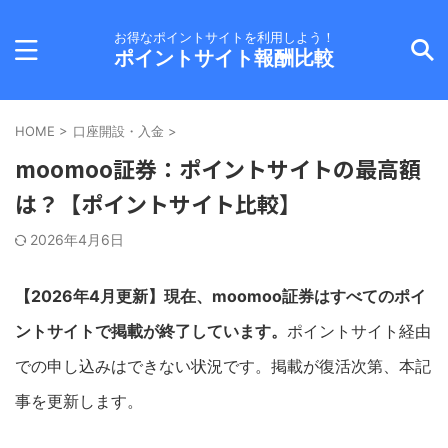
お得なポイントサイトを利用しよう！
ポイントサイト報酬比較
HOME
>
口座開設・入金
>
moomoo証券：ポイントサイトの最高額
は？【ポイントサイト比較】
2026年4月6日
【2026年4月更新】現在、moomoo証券はすべてのポイ
ントサイトで掲載が終了しています。
ポイントサイト経由
での申し込みはできない状況です。掲載が復活次第、本記
事を更新します。