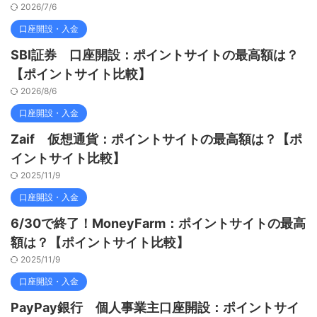
2026/7/6
口座開設・入金
SBI証券 口座開設：ポイントサイトの最高額は？
【ポイントサイト比較】
2026/8/6
口座開設・入金
Zaif 仮想通貨：ポイントサイトの最高額は？【ポ
イントサイト比較】
2025/11/9
口座開設・入金
6/30で終了！MoneyFarm：ポイントサイトの最高
額は？【ポイントサイト比較】
2025/11/9
口座開設・入金
PayPay銀行 個人事業主口座開設：ポイントサイ