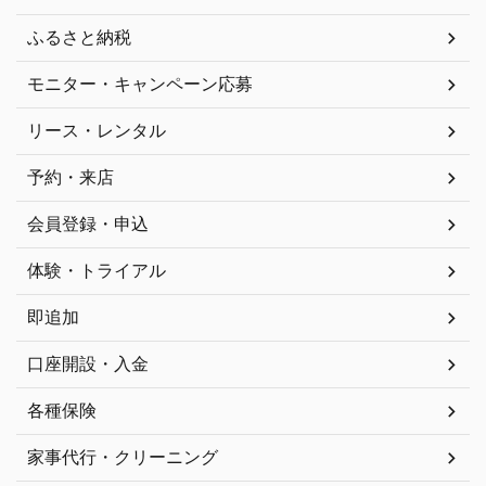
ふるさと納税
モニター・キャンペーン応募
リース・レンタル
予約・来店
会員登録・申込
体験・トライアル
即追加
口座開設・入金
各種保険
家事代行・クリーニング