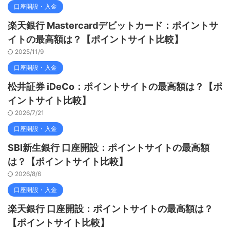
口座開設・入金
楽天銀行 Mastercardデビットカード：ポイントサ
イトの最高額は？【ポイントサイト比較】
2025/11/9
口座開設・入金
松井証券 iDeCo：ポイントサイトの最高額は？【ポ
イントサイト比較】
2026/7/21
口座開設・入金
SBI新生銀行 口座開設：ポイントサイトの最高額
は？【ポイントサイト比較】
2026/8/6
口座開設・入金
楽天銀行 口座開設：ポイントサイトの最高額は？
【ポイントサイト比較】