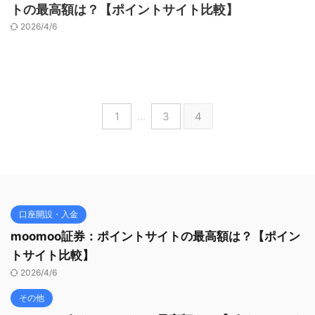
トの最高額は？【ポイントサイト比較】
2026/4/6
1
…
3
4
口座開設・入金
moomoo証券：ポイントサイトの最高額は？【ポイン
トサイト比較】
2026/4/6
その他