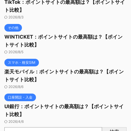
TikTok：ポイントサイトの最高額は？【ポイントサイ
ト比較】
2026/8/3
その他
WINTICKET：ポイントサイトの最高額は？【ポイン
トサイト比較】
2026/8/5
スマホ・格安SIM
楽天モバイル：ポイントサイトの最高額は？【ポイン
トサイト比較】
2026/8/6
口座開設・入金
UI銀行：ポイントサイトの最高額は？【ポイントサイ
ト比較】
2026/4/6