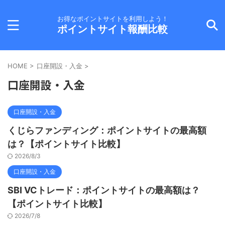
お得なポイントサイトを利用しよう！
ポイントサイト報酬比較
HOME
>
口座開設・入金
>
口座開設・入金
口座開設・入金
くじらファンディング：ポイントサイトの最高額
は？【ポイントサイト比較】
2026/8/3
口座開設・入金
SBI VCトレード：ポイントサイトの最高額は？
【ポイントサイト比較】
2026/7/8