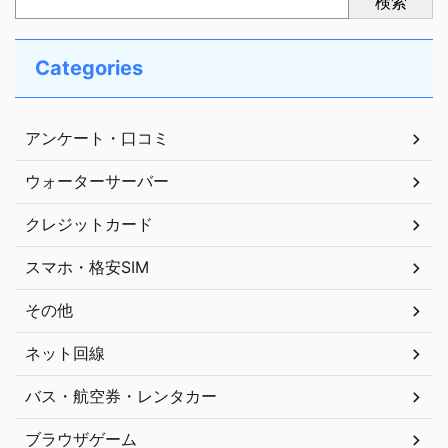
検索
Categories
アンケート・口コミ
ウォーターサーバー
クレジットカード
スマホ・格安SIM
その他
ネット回線
バス・航空券・レンタカー
ブラウザゲーム