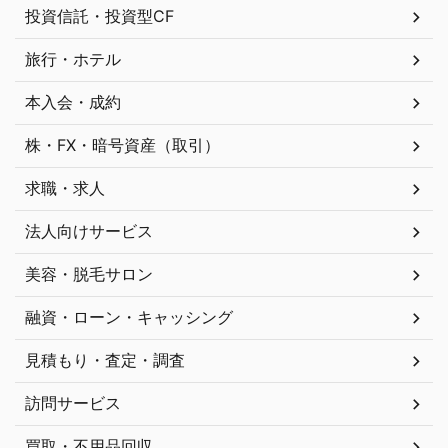
投資信託・投資型CF
旅行・ホテル
本入会・成約
株・FX・暗号資産（取引）
求職・求人
法人向けサービス
美容・脱毛サロン
融資・ローン・キャッシング
見積もり・査定・調査
訪問サービス
買取・不用品回収