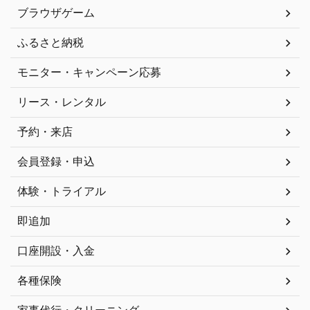
ブラウザゲーム
ふるさと納税
モニター・キャンペーン応募
リース・レンタル
予約・来店
会員登録・申込
体験・トライアル
即追加
口座開設・入金
各種保険