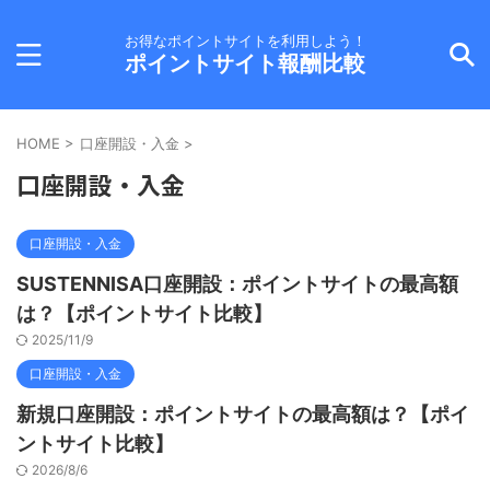
お得なポイントサイトを利用しよう！
ポイントサイト報酬比較
HOME
>
口座開設・入金
>
口座開設・入金
口座開設・入金
SUSTENNISA口座開設：ポイントサイトの最高額
は？【ポイントサイト比較】
2025/11/9
口座開設・入金
新規口座開設：ポイントサイトの最高額は？【ポイ
ントサイト比較】
2026/8/6