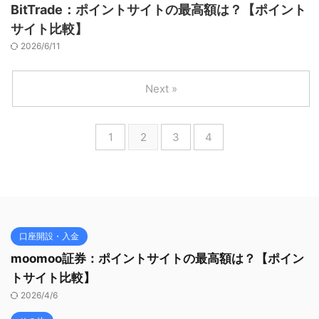
BitTrade：ポイントサイトの最高額は？【ポイント
サイト比較】
2026/6/11
Next »
1
2
3
4
口座開設・入金
moomoo証券：ポイントサイトの最高額は？【ポイン
トサイト比較】
2026/4/6