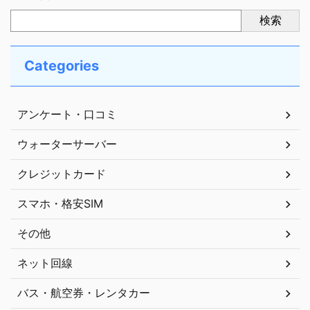
検索
Categories
アンケート・口コミ
ウォーターサーバー
クレジットカード
スマホ・格安SIM
その他
ネット回線
バス・航空券・レンタカー