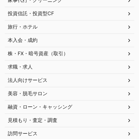
家事代行・クリーニング
投資信託・投資型CF
旅行・ホテル
本入会・成約
株・FX・暗号資産（取引）
求職・求人
法人向けサービス
美容・脱毛サロン
融資・ローン・キャッシング
見積もり・査定・調査
訪問サービス