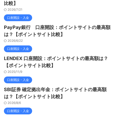
比較】
2026/7/21
口座開設・入金
PayPay銀行 口座開設：ポイントサイトの最高額
は？【ポイントサイト比較】
2026/6/22
口座開設・入金
LENDEX 口座開設：ポイントサイトの最高額は？
【ポイントサイト比較】
2025/11/9
口座開設・入金
SBI証券 確定拠出年金：ポイントサイトの最高額
は？【ポイントサイト比較】
2026/8/6
口座開設・入金