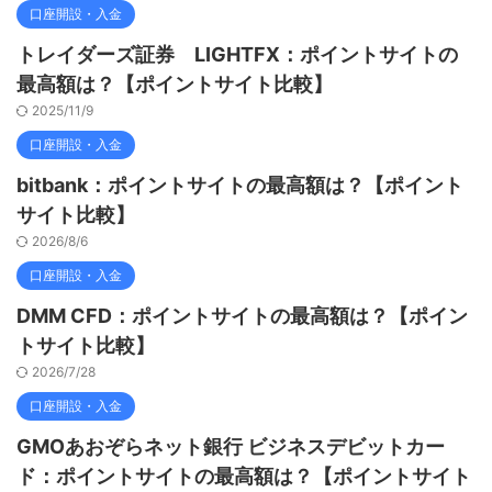
口座開設・入金
トレイダーズ証券 LIGHTFX：ポイントサイトの
最高額は？【ポイントサイト比較】
2025/11/9
口座開設・入金
bitbank：ポイントサイトの最高額は？【ポイント
サイト比較】
2026/8/6
口座開設・入金
DMM CFD：ポイントサイトの最高額は？【ポイン
トサイト比較】
2026/7/28
口座開設・入金
GMOあおぞらネット銀行 ビジネスデビットカー
ド：ポイントサイトの最高額は？【ポイントサイト