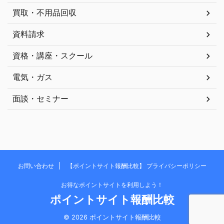
買取・不用品回収
資料請求
資格・講座・スクール
電気・ガス
面談・セミナー
お問い合わせ
【ポイントサイト報酬比較】 プライバシーポリシー
お得なポイントサイトを利用しよう！
ポイントサイト報酬比較
© 2026 ポイントサイト報酬比較