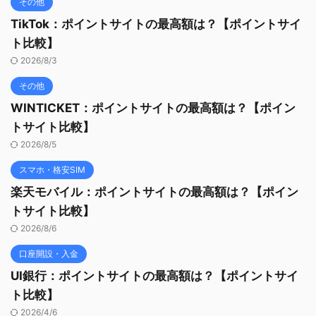
その他
TikTok：ポイントサイトの最高額は？【ポイントサイ
ト比較】
2026/8/3
その他
WINTICKET：ポイントサイトの最高額は？【ポイン
トサイト比較】
2026/8/5
スマホ・格安SIM
楽天モバイル：ポイントサイトの最高額は？【ポイン
トサイト比較】
2026/8/6
口座開設・入金
UI銀行：ポイントサイトの最高額は？【ポイントサイ
ト比較】
2026/4/6